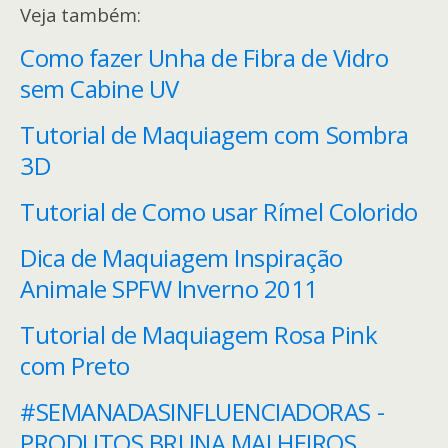
Veja também:
Como fazer Unha de Fibra de Vidro
sem Cabine UV
Tutorial de Maquiagem com Sombra
3D
Tutorial de Como usar Rímel Colorido
Dica de Maquiagem Inspiração
Animale SPFW Inverno 2011
Tutorial de Maquiagem Rosa Pink
com Preto
#SEMANADASINFLUENCIADORAS -
PRODUTOS BRUNA MALHEIROS