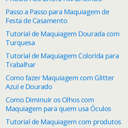
Passo a Passo para Maquiagem de
Festa de Casamento
Tutorial de Maquiagem Dourada com
Turquesa
Tutorial de Maquiagem Colorida para
Trabalhar
Como fazer Maquiagem com Glitter
Azul e Dourado
Como Diminuir os Olhos com
Maquiagem para quem usa Óculos
Tutorial de Maquiagem com produtos