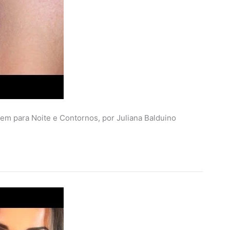
em para Noite e Contornos, por Juliana Balduino