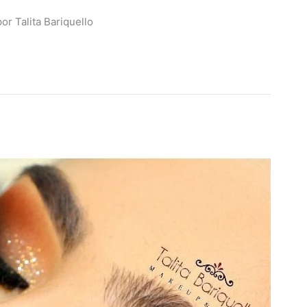
or Talita Bariquello