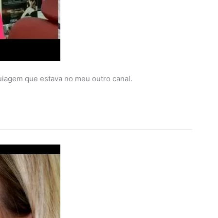
iagem que estava no meu outro canal.