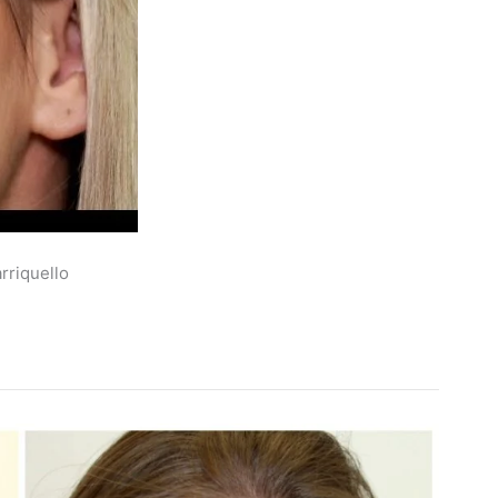
rriquello