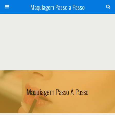
Maquiagem Passo a Passo
Maquiagem Passo A Passo