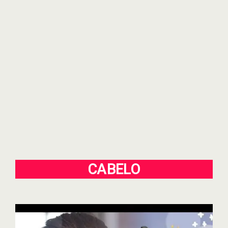
CABELO