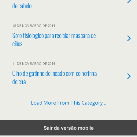
de cabelo
18 DE NOVEMBRO DE 2014
Soro fisiológico para reciclar máscara de
cílios
11 DE NOVEMBRO DE 2014
Olho de gatinho delineado com colherinha
de chá
Load More From This Category…
Sair da versão mobile
Back to top