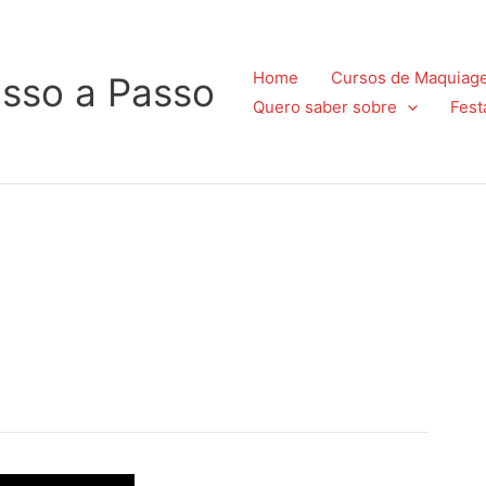
Home
Cursos de Maquiag
sso a Passo
Quero saber sobre
Fest