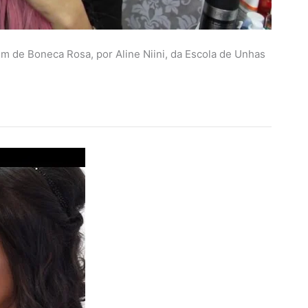
m de Boneca Rosa, por Aline Niini, da Escola de Unhas