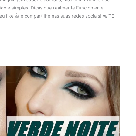
pido e simples! Dicas que realmente Funcionam e
eu like 👍 e compartilhe nas suas redes sociais! 📲 TE