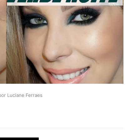
por Luciane Ferraes