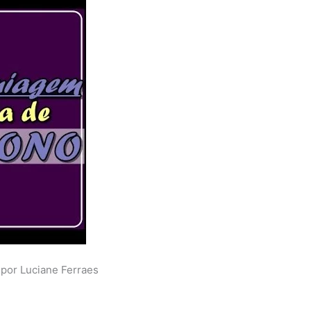
por Luciane Ferraes