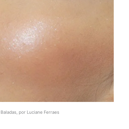
Baladas, por Luciane Ferraes