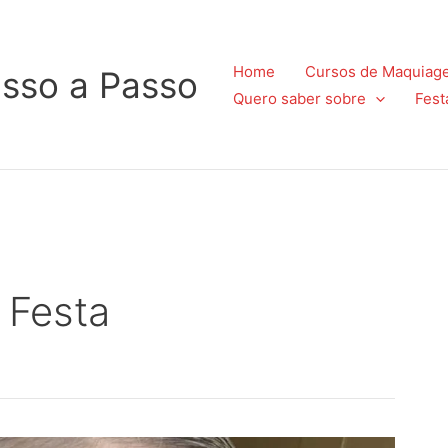
Home
Cursos de Maquiag
sso a Passo
Quero saber sobre
Fest
 Festa