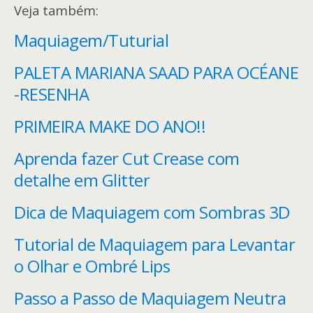
Veja também:
Maquiagem/Tuturial
PALETA MARIANA SAAD PARA OCÉANE
-RESENHA
PRIMEIRA MAKE DO ANO!!
Aprenda fazer Cut Crease com
detalhe em Glitter
Dica de Maquiagem com Sombras 3D
Tutorial de Maquiagem para Levantar
o Olhar e Ombré Lips
Passo a Passo de Maquiagem Neutra