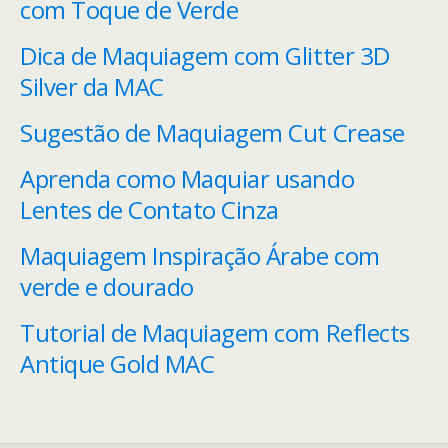
com Toque de Verde
Dica de Maquiagem com Glitter 3D
Silver da MAC
Sugestão de Maquiagem Cut Crease
Aprenda como Maquiar usando
Lentes de Contato Cinza
Maquiagem Inspiração Árabe com
verde e dourado
Tutorial de Maquiagem com Reflects
Antique Gold MAC