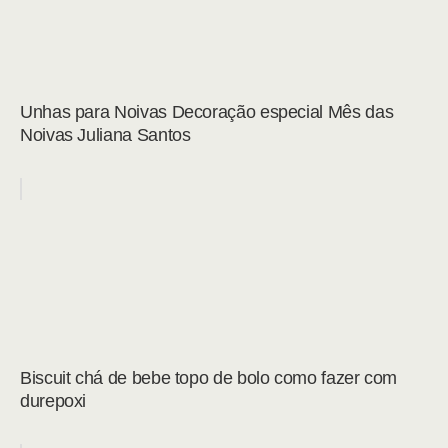
Unhas para Noivas Decoração especial Mês das
Noivas Juliana Santos
Biscuit chá de bebe topo de bolo como fazer com
durepoxi