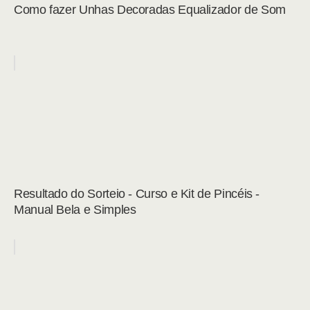
Como fazer Unhas Decoradas Equalizador de Som
Resultado do Sorteio - Curso e Kit de Pincéis -
Manual Bela e Simples