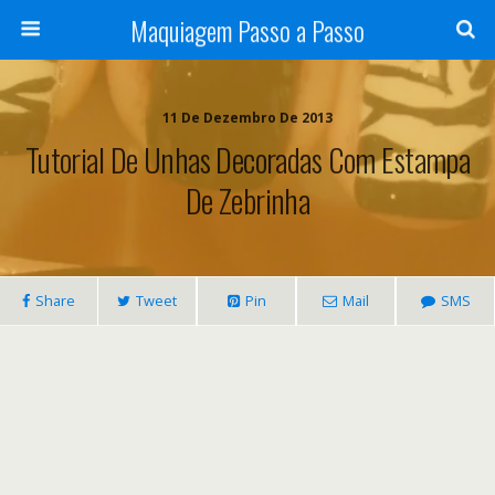
Maquiagem Passo a Passo
11 De Dezembro De 2013
Tutorial De Unhas Decoradas Com Estampa
De Zebrinha
Share
Tweet
Pin
Mail
SMS