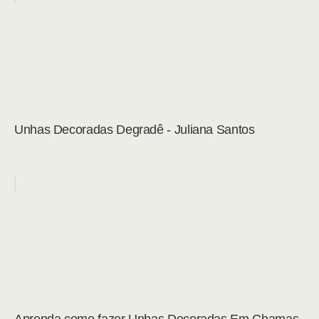
Unhas Decoradas Degradê - Juliana Santos