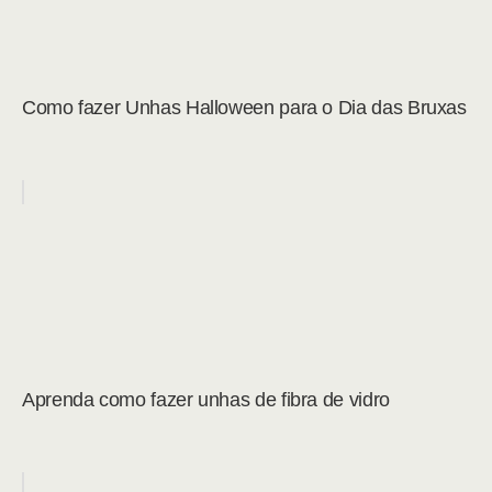
Como fazer Unhas Halloween para o Dia das Bruxas
Aprenda como fazer unhas de fibra de vidro