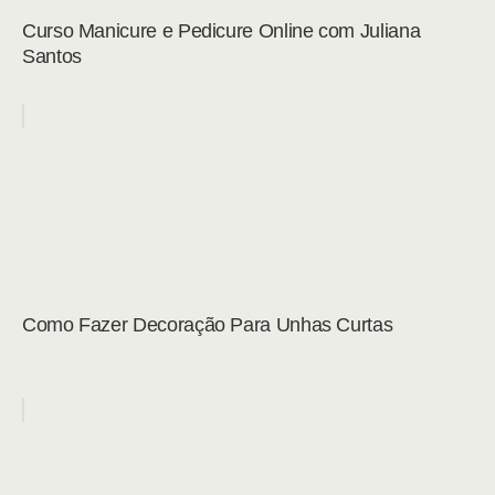
Curso Manicure e Pedicure Online com Juliana
Santos
Como Fazer Decoração Para Unhas Curtas