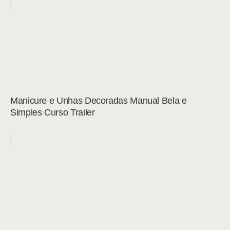
Manicure e Unhas Decoradas Manual Bela e
Simples Curso Trailer