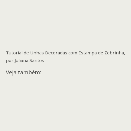
Tutorial de Unhas Decoradas com Estampa de Zebrinha,
por Juliana Santos
Veja também: