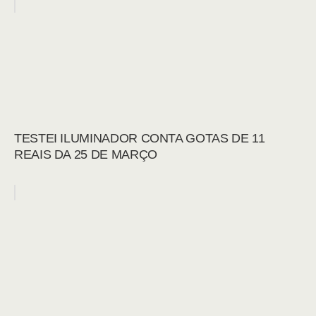
TESTEI ILUMINADOR CONTA GOTAS DE 11
REAIS DA 25 DE MARÇO