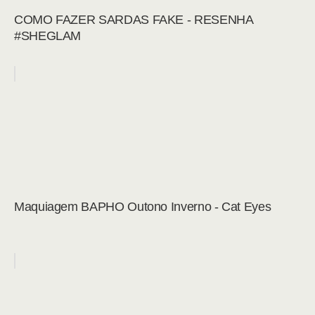
COMO FAZER SARDAS FAKE - RESENHA
#SHEGLAM
Maquiagem BAPHO Outono Inverno - Cat Eyes