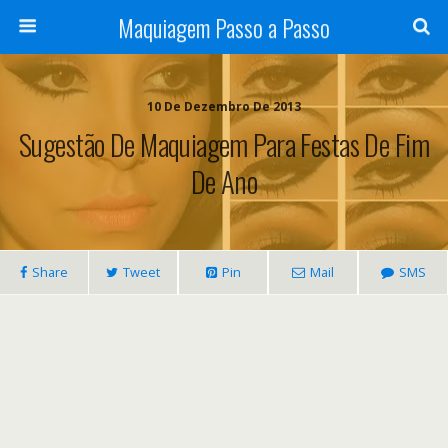
Maquiagem Passo a Passo
10 De Dezembro De 2013
Sugestão De Maquiagem Para Festas De Fim
De Ano
Share
Tweet
Pin
Mail
SMS