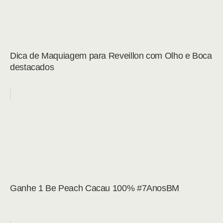
Dica de Maquiagem para Reveillon com Olho e Boca
destacados
Ganhe 1 Be Peach Cacau 100% #7AnosBM