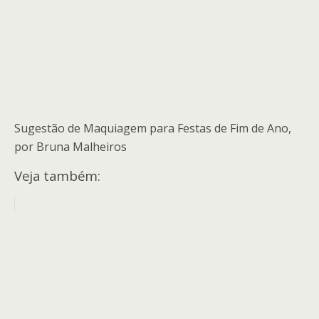
Sugestão de Maquiagem para Festas de Fim de Ano,
por Bruna Malheiros
Veja também: