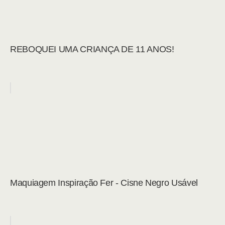
REBOQUEI UMA CRIANÇA DE 11 ANOS!
Maquiagem Inspiração Fer - Cisne Negro Usável