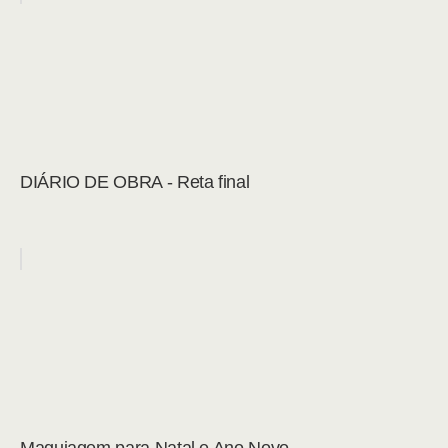
DIÁRIO DE OBRA - Reta final