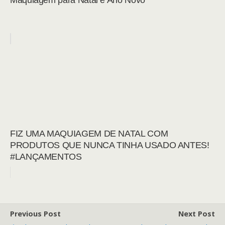
Maquiagem para Natal e Ano Novo
FIZ UMA MAQUIAGEM DE NATAL COM
PRODUTOS QUE NUNCA TINHA USADO ANTES!
#LANÇAMENTOS
Previous Post
Next Post