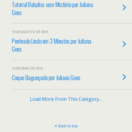
Tutorial Babyliss sem Mistério por Juliana
Goes
10 DE AGOSTO DE 2016
Penteado Lindo em 3 Minutos por Juliana
Goes
13 DE MAIO DE 2016
Coque Bagunçado por Juliana Goes
Load More From This Category…
Back to top