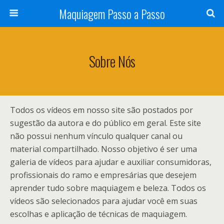
Maquiagem Passo a Passo
Sobre Nós
Todos os vídeos em nosso site são postados por
sugestão da autora e do público em geral. Este site
não possui nenhum vínculo qualquer canal ou
material compartilhado. Nosso objetivo é ser uma
galeria de vídeos para ajudar e auxiliar consumidoras,
profissionais do ramo e empresárias que desejem
aprender tudo sobre maquiagem e beleza. Todos os
vídeos são selecionados para ajudar você em suas
escolhas e aplicação de técnicas de maquiagem.