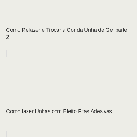
Como Refazer e Trocar a Cor da Unha de Gel parte
2
Como fazer Unhas com Efeito Fitas Adesivas