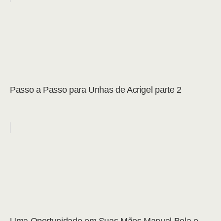
Passo a Passo para Unhas de Acrigel parte 2