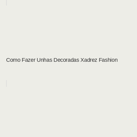
Como Fazer Unhas Decoradas Xadrez Fashion