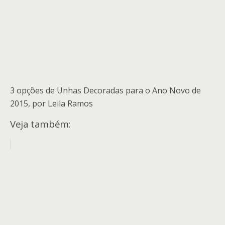
3 opções de Unhas Decoradas para o Ano Novo de
2015, por Leila Ramos
Veja também: