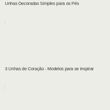
Unhas Decoradas Simples para os Pés
3 Unhas de Coração - Modelos para se inspirar