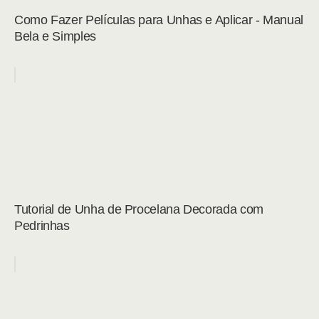
Como Fazer Películas para Unhas e Aplicar - Manual
Bela e Simples
Tutorial de Unha de Procelana Decorada com
Pedrinhas