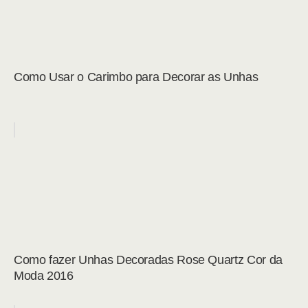
Como Usar o Carimbo para Decorar as Unhas
Como fazer Unhas Decoradas Rose Quartz Cor da
Moda 2016