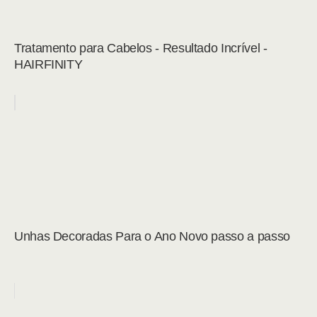
Tratamento para Cabelos - Resultado Incrível -
HAIRFINITY
Unhas Decoradas Para o Ano Novo passo a passo