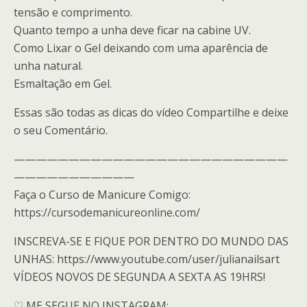
tensão e comprimento.
Quanto tempo a unha deve ficar na cabine UV.
Como Lixar o Gel deixando com uma aparência de
unha natural.
Esmaltação em Gel.
Essas são todas as dicas do vídeo Compartilhe e deixe
o seu Comentário.
—————————————————————————
———————————
Faça o Curso de Manicure Comigo:
https://cursodemanicureonline.com/
INSCREVA-SE E FIQUE POR DENTRO DO MUNDO DAS
UNHAS: https://www.youtube.com/user/julianailsart
VÍDEOS NOVOS DE SEGUNDA A SEXTA AS 19HRS!
♡ ME SEGUE NO INSTAGRAM: