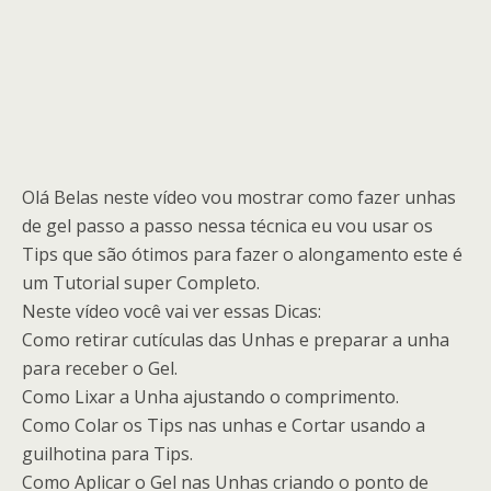
Olá Belas neste vídeo vou mostrar como fazer unhas
de gel passo a passo nessa técnica eu vou usar os
Tips que são ótimos para fazer o alongamento este é
um Tutorial super Completo.
Neste vídeo você vai ver essas Dicas:
Como retirar cutículas das Unhas e preparar a unha
para receber o Gel.
Como Lixar a Unha ajustando o comprimento.
Como Colar os Tips nas unhas e Cortar usando a
guilhotina para Tips.
Como Aplicar o Gel nas Unhas criando o ponto de