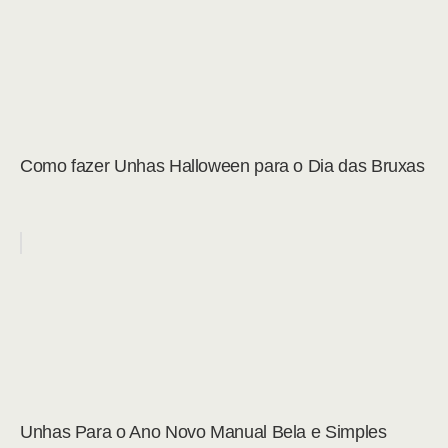
Como fazer Unhas Halloween para o Dia das Bruxas
Unhas Para o Ano Novo Manual Bela e Simples