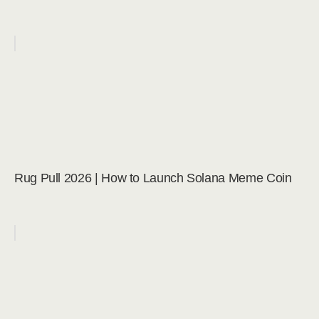
Rug Pull 2026 | How to Launch Solana Meme Coin