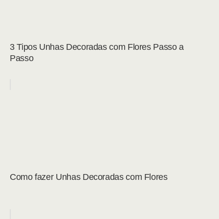
3 Tipos Unhas Decoradas com Flores Passo a
Passo
Como fazer Unhas Decoradas com Flores