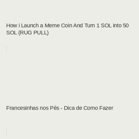
How i Launch a Meme Coin And Turn 1 SOL into 50
SOL (RUG PULL)
Francesinhas nos Pés - Dica de Como Fazer