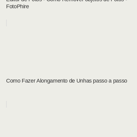
FotoPhire
Como Fazer Alongamento de Unhas passo a passo