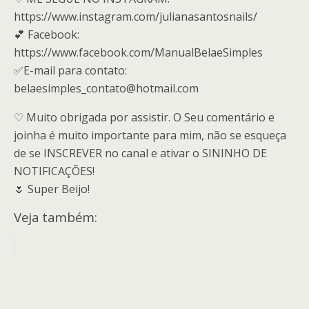
https://www.instagram.com/julianasantosnails/
💕 Facebook:
https://www.facebook.com/ManualBelaeSimples
✅E-mail para contato:
belaesimples_contato@hotmail.com
♡ Muito obrigada por assistir. O Seu comentário e
joinha é muito importante para mim, não se esqueça
de se INSCREVER no canal e ativar o SININHO DE
NOTIFICAÇÕES!
🌷 Super Beijo!
Veja também: