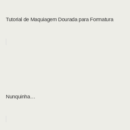
Tutorial de Maquiagem Dourada para Formatura
Nunquinha…