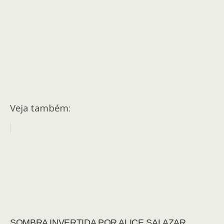
Veja também:
SOMBRA INVERTIDA POR ALICE SALAZAR