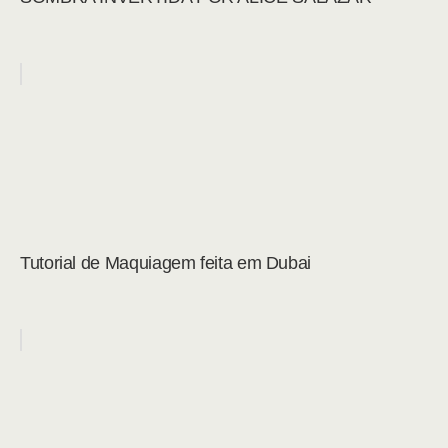
Tutorial de Maquiagem feita em Dubai