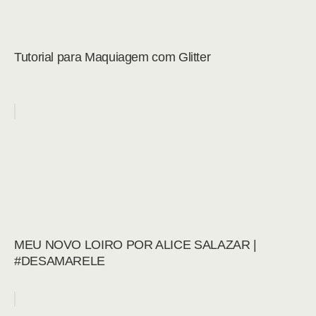
Tutorial para Maquiagem com Glitter
MEU NOVO LOIRO POR ALICE SALAZAR |
#DESAMARELE