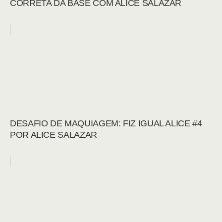
CORRETA DA BASE COM ALICE SALAZAR
DESAFIO DE MAQUIAGEM: FIZ IGUAL ALICE #4
POR ALICE SALAZAR