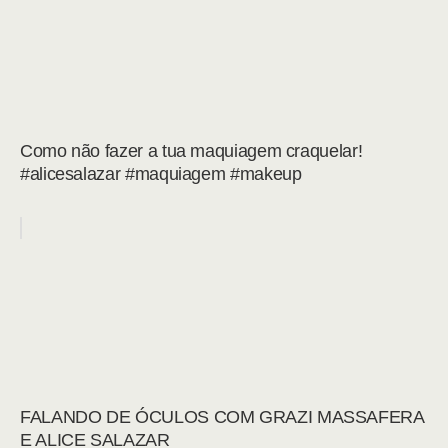
Como não fazer a tua maquiagem craquelar!
#alicesalazar #maquiagem #makeup
FALANDO DE ÓCULOS COM GRAZI MASSAFERA
E ALICE SALAZAR