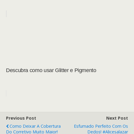
Descubra como usar Glitter e Pigmento
Previous Post
Next Post
Como Deixar A Cobertura
Esfumado Perfeito Com Os
Do Corretivo Muito Maior!
Dedos! #alicesalazar