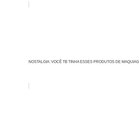
NOSTALGIA: VOCÊ TB TINHA ESSES PRODUTOS DE MAQUIAG