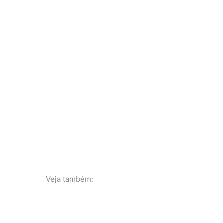
Veja também: