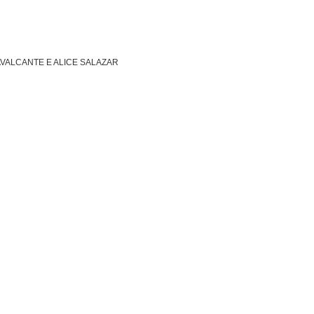
VALCANTE E ALICE SALAZAR