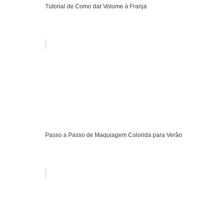
Tutorial de Como dar Volume à Franja
Passo a Passo de Maquiagem Colorida para Verão