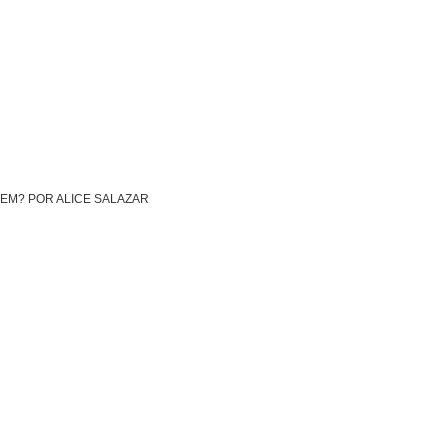
EM? POR ALICE SALAZAR