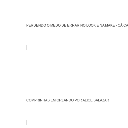
PERDENDO O MEDO DE ERRAR NO LOOK E NA MAKE - CÁ CA
COMPRINHAS EM ORLANDO POR ALICE SALAZAR