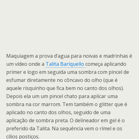
Maquiagem a prova d’agua para noivas e madrinhas é
um vídeo onde a
Talita Bariquello
começa aplicando
primer e logo em seguida uma sombra com pincel de
esfumar diretamente no côncavo do olho (que é
aquele risquinho que fica bem no canto dos olhos).
Depois ela um um pincel chato para aplicar uma
sombra na cor marrom. Tem também o glitter que é
aplicado no canto dos olhos, seguido de uma
aplicação de sombra preta. O delineador em gel é o
preferido da Talita. Na sequência vem o rímel e os
cílios postiços.