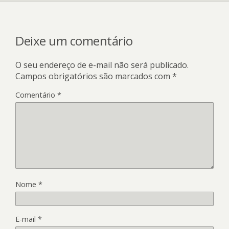
Deixe um comentário
O seu endereço de e-mail não será publicado.
Campos obrigatórios são marcados com
*
Comentário
*
Nome
*
E-mail
*