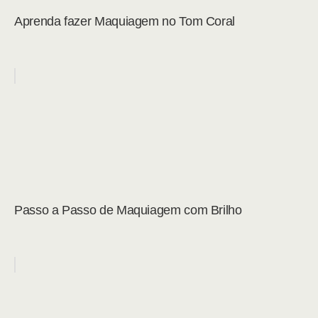
Aprenda fazer Maquiagem no Tom Coral
Passo a Passo de Maquiagem com Brilho