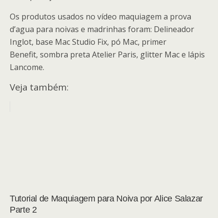
Os produtos usados no vídeo maquiagem a prova
d’agua para noivas e madrinhas foram: Delineador
Inglot, base Mac Studio Fix, pó Mac, primer
Benefit, sombra preta Atelier Paris, glitter Mac e lápis
Lancome.
Veja também:
Tutorial de Maquiagem para Noiva por Alice Salazar
Parte 2