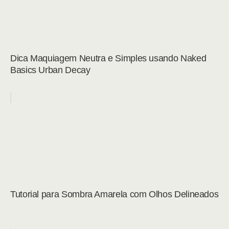
Dica Maquiagem Neutra e Simples usando Naked
Basics Urban Decay
Tutorial para Sombra Amarela com Olhos Delineados