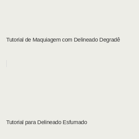
Tutorial de Maquiagem com Delineado Degradê
Tutorial para Delineado Esfumado