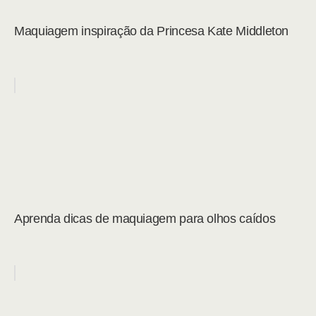
Maquiagem inspiração da Princesa Kate Middleton
Aprenda dicas de maquiagem para olhos caídos