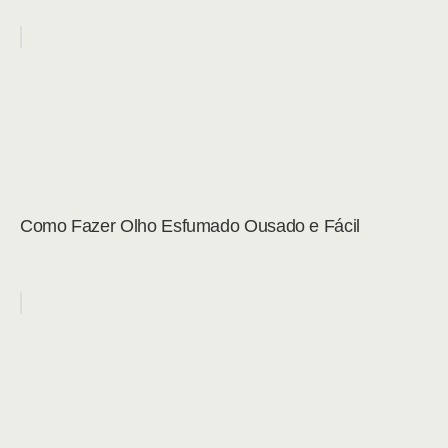
Como Fazer Olho Esfumado Ousado e Fácil