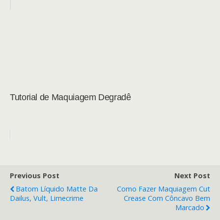
Tutorial de Maquiagem Degradê
Previous Post
Next Post
Batom Líquido Matte Da
Como Fazer Maquiagem Cut
Dailus, Vult, Limecrime
Crease Com Côncavo Bem
Marcado