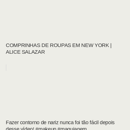
COMPRINHAS DE ROUPAS EM NEW YORK |
ALICE SALAZAR
Fazer contorno de nariz nunca foi tão fácil depois
desse vídeo! #makeup #maquiagem