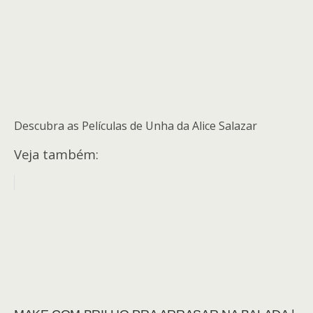
Descubra as Películas de Unha da Alice Salazar
Veja também: