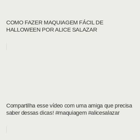
COMO FAZER MAQUIAGEM FÁCIL DE
HALLOWEEN POR ALICE SALAZAR
Compartilha esse vídeo com uma amiga que precisa
saber dessas dicas! #maquiagem #alicesalazar