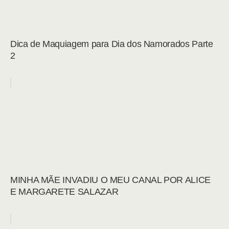
Dica de Maquiagem para Dia dos Namorados Parte
2
MINHA MÃE INVADIU O MEU CANAL POR ALICE
E MARGARETE SALAZAR