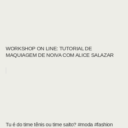
WORKSHOP ON LINE: TUTORIAL DE
MAQUIAGEM DE NOIVA COM ALICE SALAZAR
Tu é do time tênis ou time salto? #moda #fashion