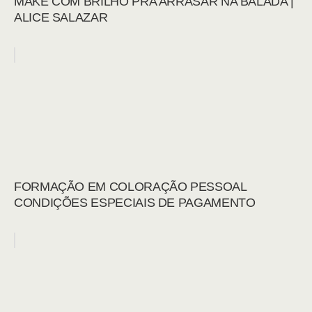
MAKE COM BRILHO PRA ARRASAR NA BALADA |
ALICE SALAZAR
FORMAÇÃO EM COLORAÇÃO PESSOAL
CONDIÇÕES ESPECIAIS DE PAGAMENTO