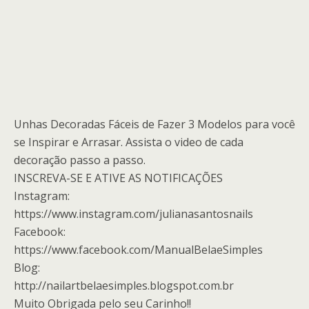
Unhas Decoradas Fáceis de Fazer 3 Modelos para você
se Inspirar e Arrasar. Assista o video de cada
decoração passo a passo.
INSCREVA-SE E ATIVE AS NOTIFICAÇÕES
Instagram:
https://www.instagram.com/julianasantosnails
Facebook:
https://www.facebook.com/ManualBelaeSimples
Blog:
http://nailartbelaesimples.blogspot.com.br
Muito Obrigada pelo seu Carinho!!