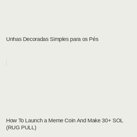
Unhas Decoradas Simples para os Pés
How To Launch a Meme Coin And Make 30+ SOL
(RUG PULL)