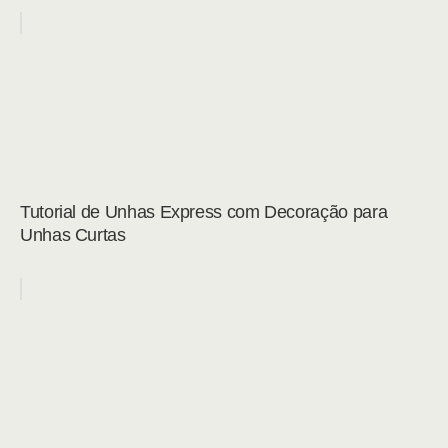
Tutorial de Unhas Express com Decoração para
Unhas Curtas