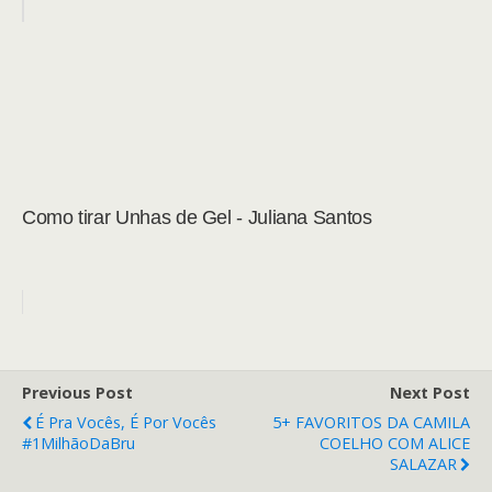
Como tirar Unhas de Gel - Juliana Santos
Previous Post
Next Post
É Pra Vocês, É Por Vocês
5+ FAVORITOS DA CAMILA
#1MilhãoDaBru
COELHO COM ALICE
SALAZAR