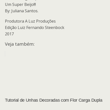
Um Super Beijo!!!
By: Juliana Santos.
Produtora A Luz Produções
Edição Luiz Fernando Steenbock
2017
Veja também:
Tutorial de Unhas Decoradas com Flor Carga Dupla