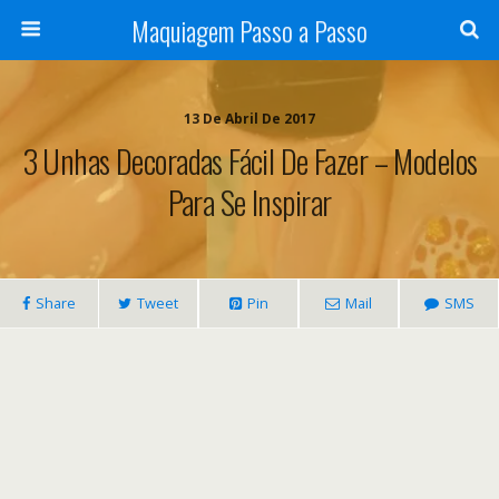
Maquiagem Passo a Passo
13 De Abril De 2017
3 Unhas Decoradas Fácil De Fazer – Modelos
Para Se Inspirar
Share
Tweet
Pin
Mail
SMS