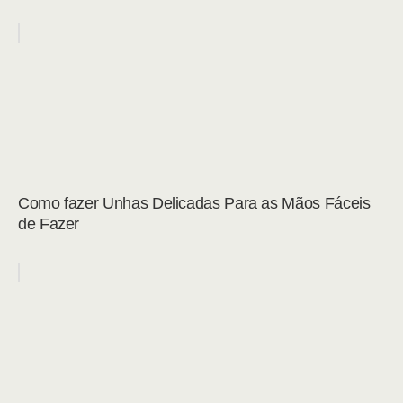
Como fazer Unhas Delicadas Para as Mãos Fáceis
de Fazer