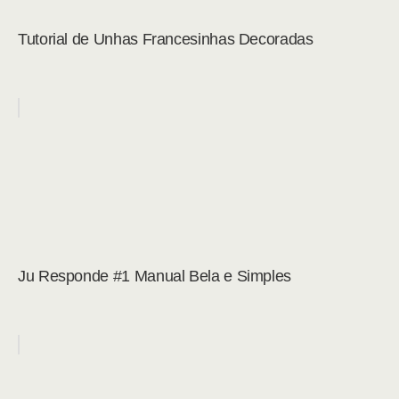
Tutorial de Unhas Francesinhas Decoradas
Ju Responde #1 Manual Bela e Simples