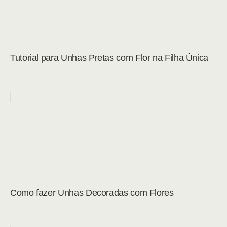
Tutorial para Unhas Pretas com Flor na Filha Única
Como fazer Unhas Decoradas com Flores