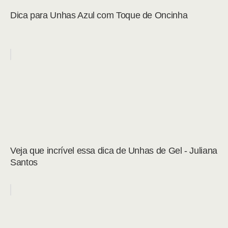
Dica para Unhas Azul com Toque de Oncinha
Veja que incrível essa dica de Unhas de Gel - Juliana
Santos