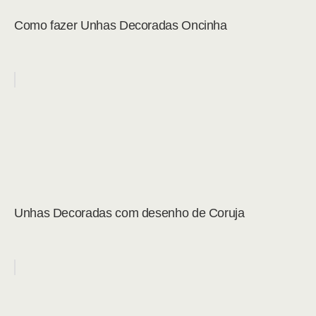
Como fazer Unhas Decoradas Oncinha
Unhas Decoradas com desenho de Coruja