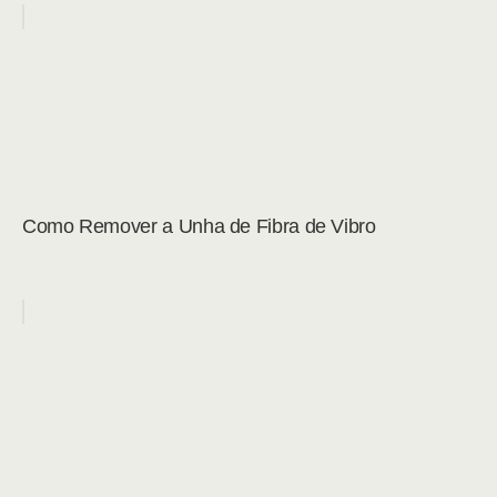
Como Remover a Unha de Fibra de Vibro