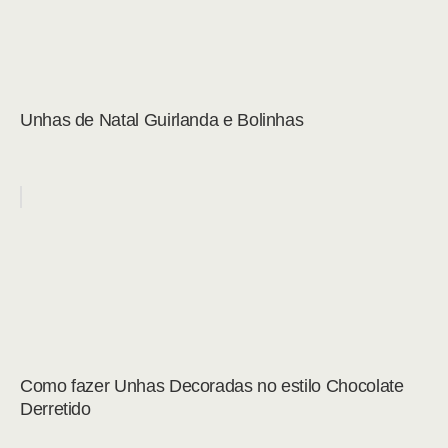
Unhas de Natal Guirlanda e Bolinhas
Como fazer Unhas Decoradas no estilo Chocolate
Derretido