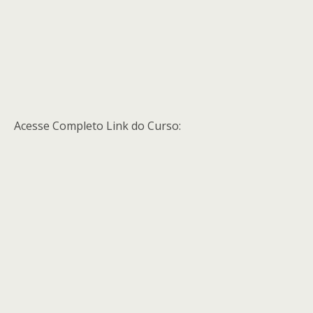
Acesse Completo Link do Curso: