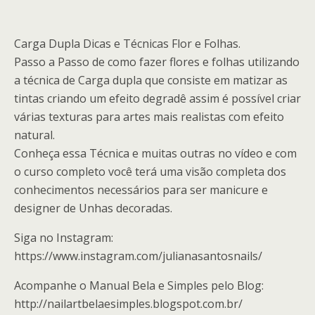
Carga Dupla Dicas e Técnicas Flor e Folhas.
Passo a Passo de como fazer flores e folhas utilizando
a técnica de Carga dupla que consiste em matizar as
tintas criando um efeito degradê assim é possível criar
várias texturas para artes mais realistas com efeito
natural.
Conheça essa Técnica e muitas outras no vídeo e com
o curso completo você terá uma visão completa dos
conhecimentos necessários para ser manicure e
designer de Unhas decoradas.
Siga no Instagram:
https://www.instagram.com/julianasantosnails/
Acompanhe o Manual Bela e Simples pelo Blog:
http://nailartbelaesimples.blogspot.com.br/