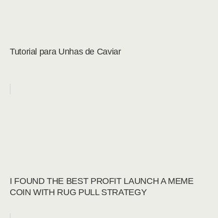
Tutorial para Unhas de Caviar
I FOUND THE BEST PROFIT LAUNCH A MEME
COIN WITH RUG PULL STRATEGY