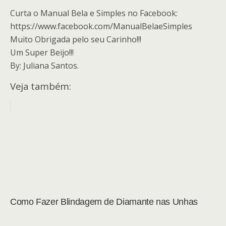
Curta o Manual Bela e Simples no Facebook:
https://www.facebook.com/ManualBelaeSimples
Muito Obrigada pelo seu Carinho!!!
Um Super Beijo!!!
By: Juliana Santos.
Veja também:
Como Fazer Blindagem de Diamante nas Unhas