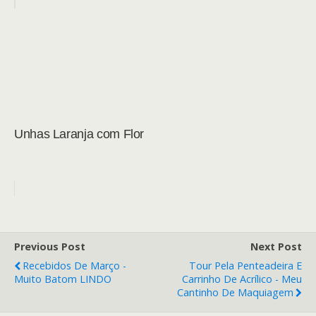
Unhas Laranja com Flor
Previous Post
Next Post
Recebidos De Março -
Tour Pela Penteadeira E
Muito Batom LINDO
Carrinho De Acrílico - Meu
Cantinho De Maquiagem