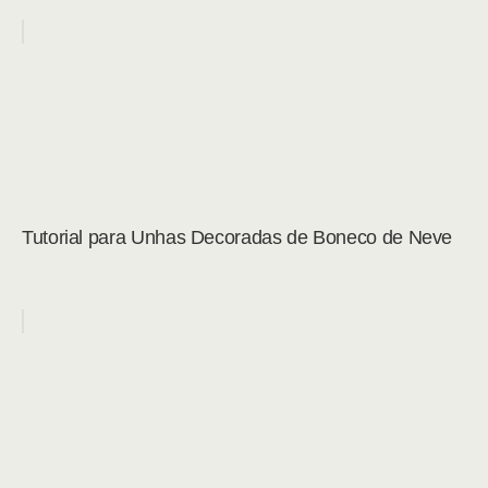
Tutorial para Unhas Decoradas de Boneco de Neve