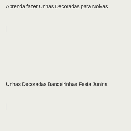
Aprenda fazer Unhas Decoradas para Noivas
Unhas Decoradas Bandeirinhas Festa Junina