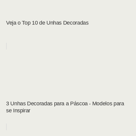
Veja o Top 10 de Unhas Decoradas
3 Unhas Decoradas para a Páscoa - Modelos para
se Inspirar