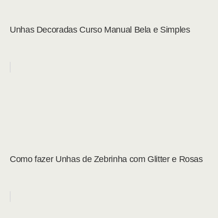
Unhas Decoradas Curso Manual Bela e Simples
Como fazer Unhas de Zebrinha com Glitter e Rosas