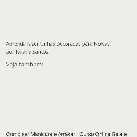
Aprenda fazer Unhas Decoradas para Noivas,
por Juliana Santos.
Veja também:
Como ser Manicure e Arrasar - Curso Online Bela e