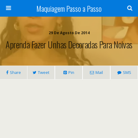
Maquiagem Passo a Passo
29 De Agosto De 2014
Aprenda Fazer Unhas Decoradas Para Noivas
Share
Tweet
Pin
Mail
SMS