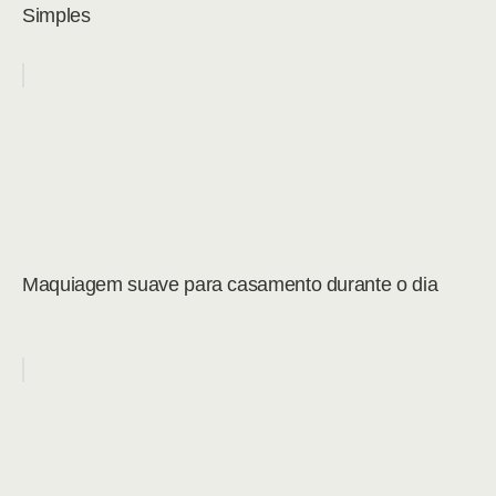
Simples
Maquiagem suave para casamento durante o dia