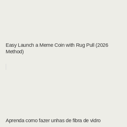
Easy Launch a Meme Coin with Rug Pull (2026
Method)
Aprenda como fazer unhas de fibra de vidro