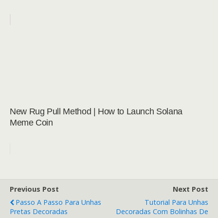
New Rug Pull Method | How to Launch Solana
Meme Coin
Previous Post
Next Post
Passo A Passo Para Unhas
Tutorial Para Unhas
Pretas Decoradas
Decoradas Com Bolinhas De