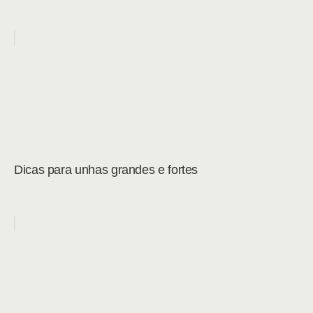
Dicas para unhas grandes e fortes