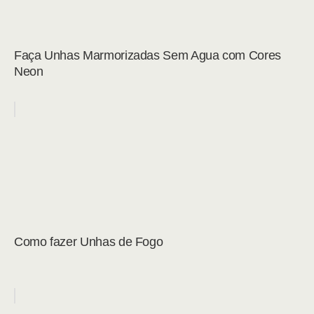
Faça Unhas Marmorizadas Sem Agua com Cores
Neon
Como fazer Unhas de Fogo