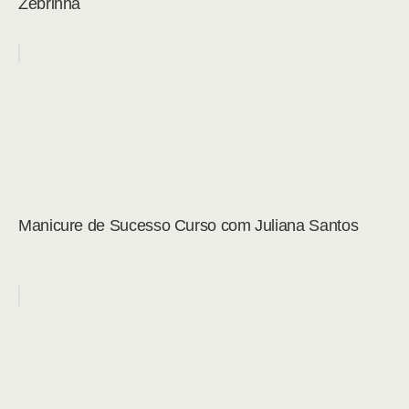
Zebrinha
Manicure de Sucesso Curso com Juliana Santos