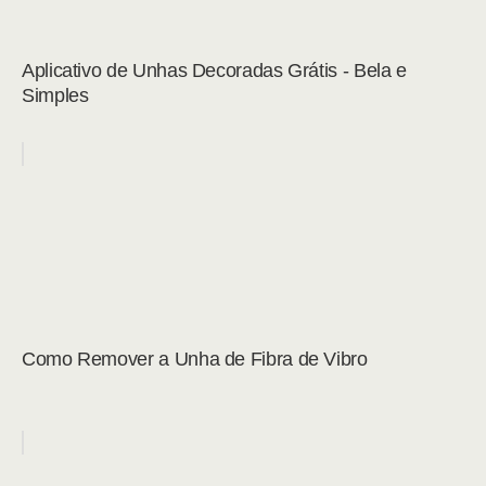
Aplicativo de Unhas Decoradas Grátis - Bela e
Simples
Como Remover a Unha de Fibra de Vibro