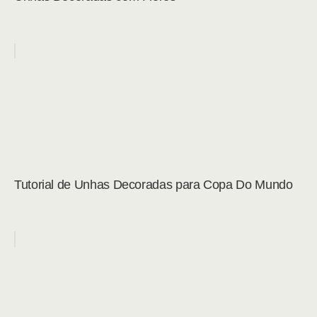
Tutorial de Unhas Decoradas para Copa Do Mundo