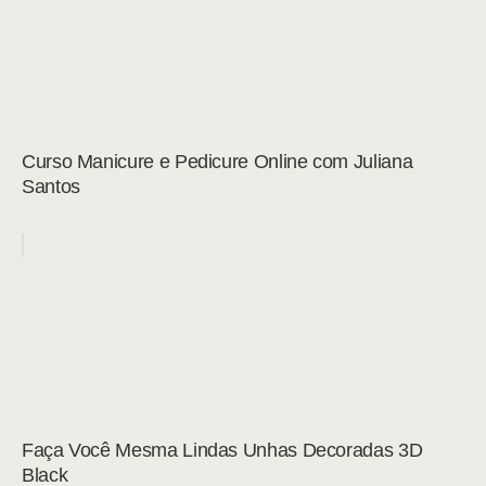
Curso Manicure e Pedicure Online com Juliana
Santos
Faça Você Mesma Lindas Unhas Decoradas 3D
Black