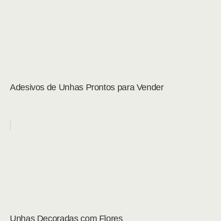
Adesivos de Unhas Prontos para Vender
Unhas Decoradas com Flores