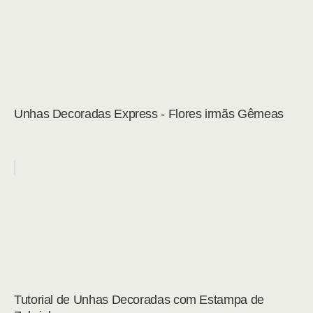
Unhas Decoradas Express - Flores irmãs Gêmeas
Tutorial de Unhas Decoradas com Estampa de