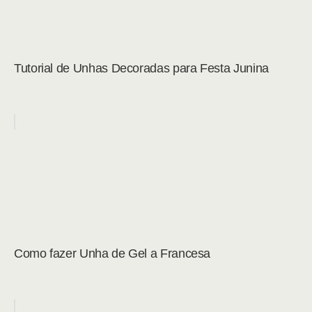
Tutorial de Unhas Decoradas para Festa Junina
Como fazer Unha de Gel a Francesa