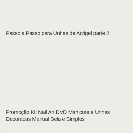
Passo a Passo para Unhas de Acrigel parte 2
Promoção Kit Nail Art DVD Manicure e Unhas
Decoradas Manual Bela e Simples