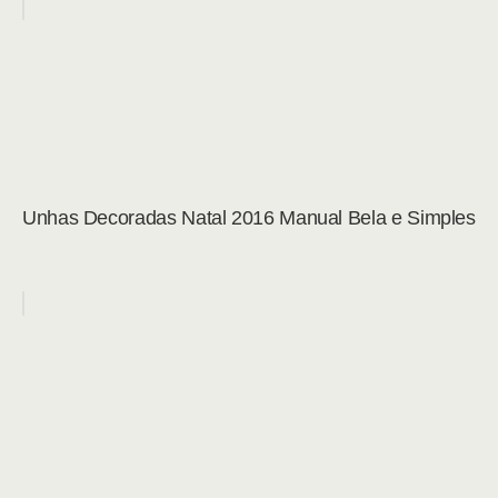
Unhas Decoradas Natal 2016 Manual Bela e Simples