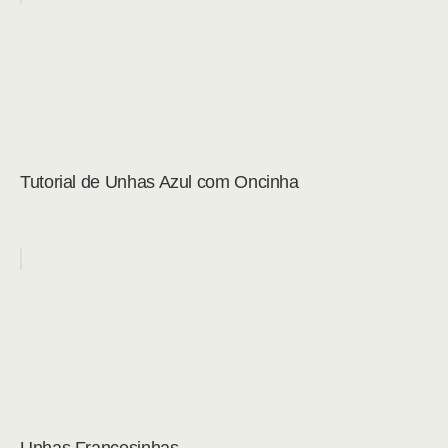
Tutorial de Unhas Azul com Oncinha