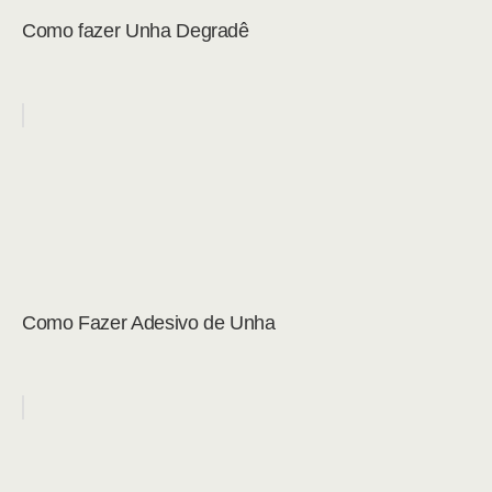
Como fazer Unha Degradê
Como Fazer Adesivo de Unha