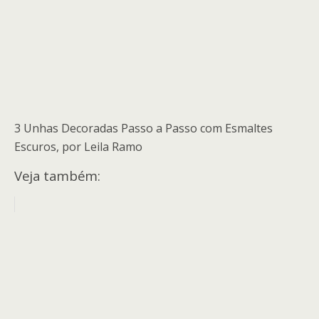
3 Unhas Decoradas Passo a Passo com Esmaltes
Escuros, por Leila Ramo
Veja também: