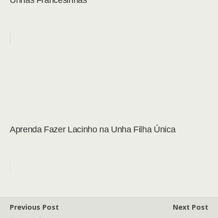
Unhas Francesinhas
Aprenda Fazer Lacinho na Unha Filha Única
Previous Post
Next Post