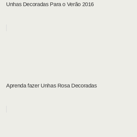
Unhas Decoradas Para o Verão 2016
Aprenda fazer Unhas Rosa Decoradas