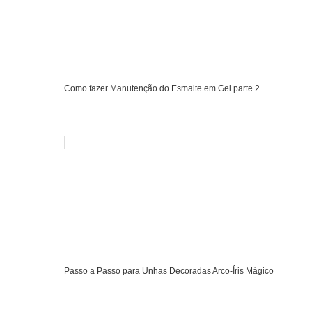
Como fazer Manutenção do Esmalte em Gel parte 2
Passo a Passo para Unhas Decoradas Arco-Íris Mágico