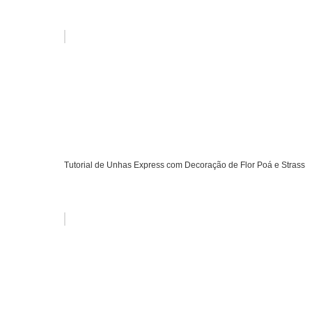
Tutorial de Unhas Express com Decoração de Flor Poá e Strass