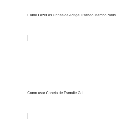
Como Fazer as Unhas de Acrigel usando Mambo Nails
Como usar Caneta de Esmalte Gel