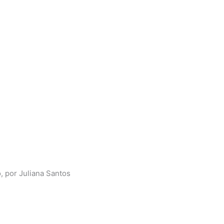
 por Juliana Santos