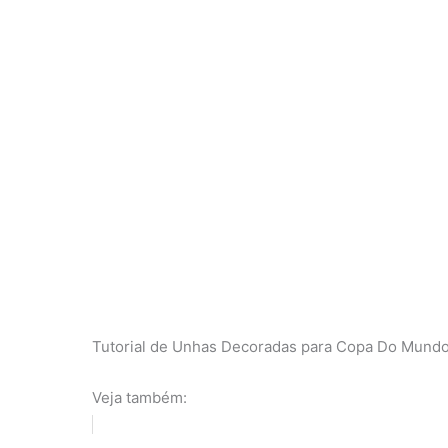
Tutorial de Unhas Decoradas para Copa Do Mundo,
Veja também: