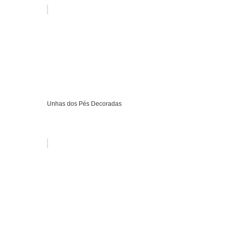
Unhas dos Pés Decoradas