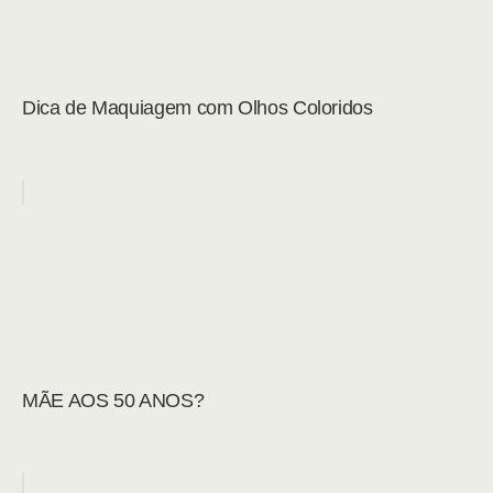
Dica de Maquiagem com Olhos Coloridos
MÃE AOS 50 ANOS?