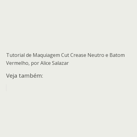
Tutorial de Maquiagem Cut Crease Neutro e Batom
Vermelho, por Alice Salazar
Veja também: