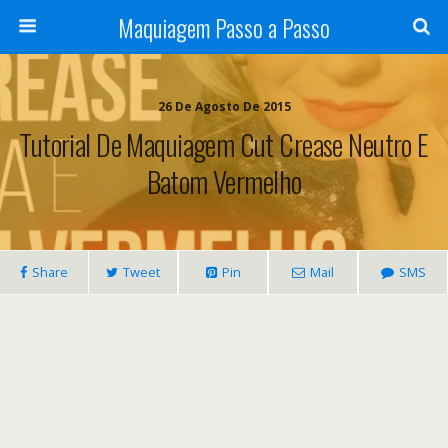
Maquiagem Passo a Passo
26 De Agosto De 2015
Tutorial De Maquiagem Cut Crease Neutro E
Batom Vermelho
Share
Tweet
Pin
Mail
SMS