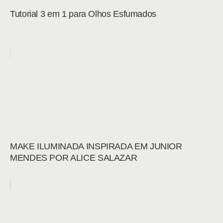
Tutorial 3 em 1 para Olhos Esfumados
MAKE ILUMINADA INSPIRADA EM JUNIOR
MENDES POR ALICE SALAZAR