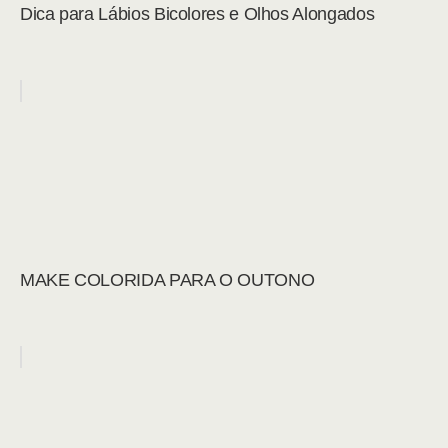
Dica para Lábios Bicolores e Olhos Alongados
MAKE COLORIDA PARA O OUTONO