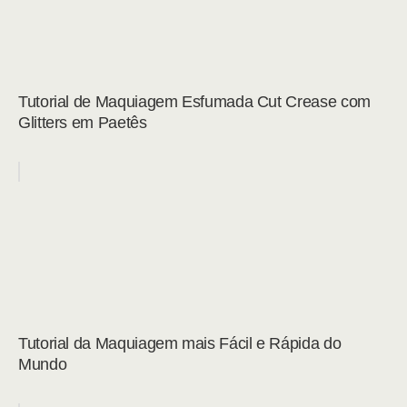
Tutorial de Maquiagem Esfumada Cut Crease com
Glitters em Paetês
Tutorial da Maquiagem mais Fácil e Rápida do
Mundo