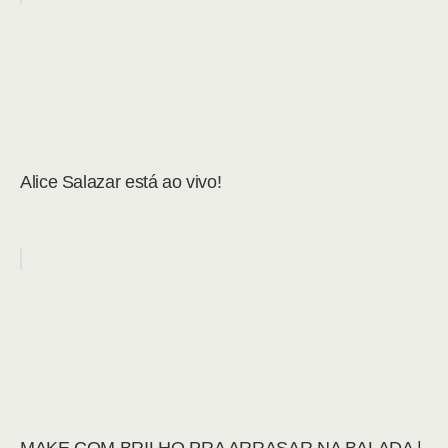
Alice Salazar está ao vivo!