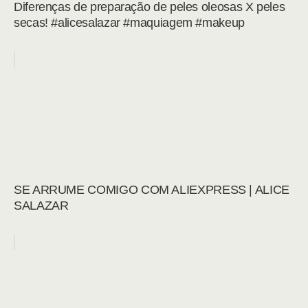
Diferenças de preparação de peles oleosas X peles
secas! #alicesalazar #maquiagem #makeup
SE ARRUME COMIGO COM ALIEXPRESS | ALICE
SALAZAR