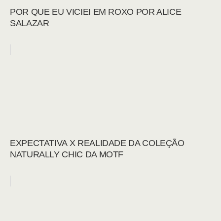
POR QUE EU VICIEI EM ROXO POR ALICE
SALAZAR
EXPECTATIVA X REALIDADE DA COLEÇÃO
NATURALLY CHIC DA MOTF