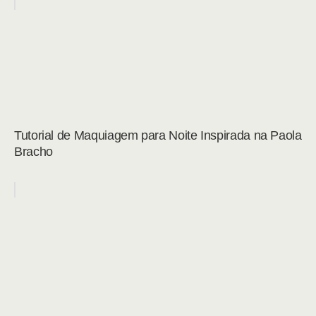
Tutorial de Maquiagem para Noite Inspirada na Paola
Bracho