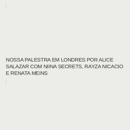
NOSSA PALESTRA EM LONDRES POR ALICE
SALAZAR COM NIINA SECRETS, RAYZA NICACIO
E RENATA MEINS