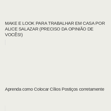
MAKE E LOOK PARA TRABALHAR EM CASA POR
ALICE SALAZAR (PRECISO DA OPINIÃO DE
VOCÊS!)
Aprenda como Colocar Cílios Postiços corretamente