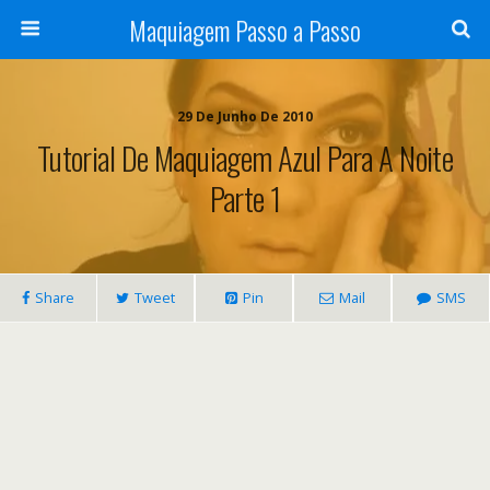
Maquiagem Passo a Passo
29 De Junho De 2010
Tutorial De Maquiagem Azul Para A Noite
Parte 1
Share
Tweet
Pin
Mail
SMS