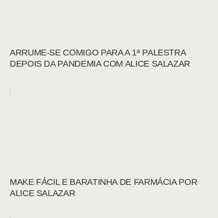
ARRUME-SE COMIGO PARA A 1ª PALESTRA
DEPOIS DA PANDEMIA COM ALICE SALAZAR
MAKE FÁCIL E BARATINHA DE FARMÁCIA POR
ALICE SALAZAR