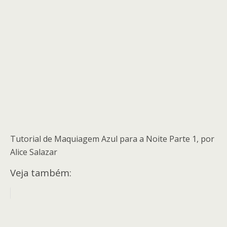
Tutorial de Maquiagem Azul para a Noite Parte 1, por
Alice Salazar
Veja também: