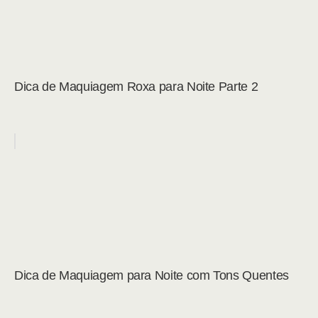
Dica de Maquiagem Roxa para Noite Parte 2
Dica de Maquiagem para Noite com Tons Quentes