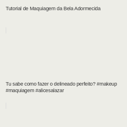
Tutorial de Maquiagem da Bela Adormecida
Tu sabe como fazer o delineado perfeito? #makeup
#maquiagem #alicesalazar