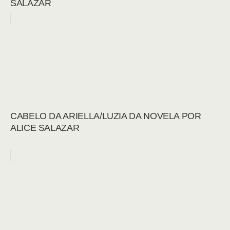
SALAZAR
CABELO DA ARIELLA/LUZIA DA NOVELA POR
ALICE SALAZAR