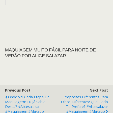
MAQUIAGEM MUITO FÁCIL PARA NOITE DE
VERÃO POR ALICE SALAZAR
Previous Post
Next Post
Onde Vai Cada Etapa Da
Propostas Diferentes Para
Maquiagem! Tu Já Sabia
Olhos Diferentes! Qual Lado
Dessa? #alicesalazar
Tu Prefere? #alicesalazar
#maquiagem #makeup
#maquiagem #makeup