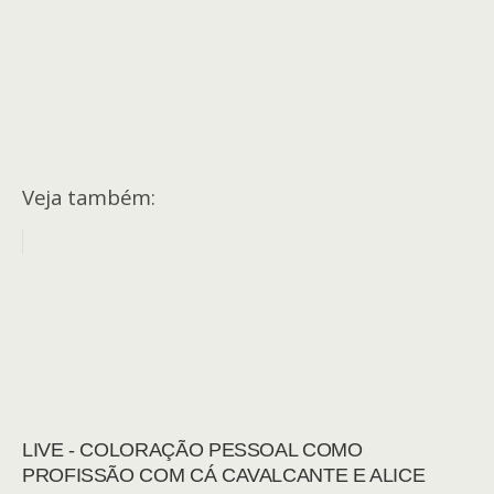
Veja também:
LIVE - COLORAÇÃO PESSOAL COMO
PROFISSÃO COM CÁ CAVALCANTE E ALICE