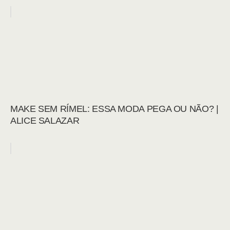
MAKE SEM RÍMEL: ESSA MODA PEGA OU NÃO? |
ALICE SALAZAR