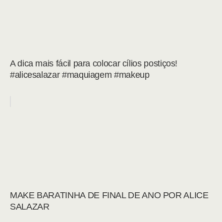
A dica mais fácil para colocar cílios postiços!
#alicesalazar #maquiagem #makeup
MAKE BARATINHA DE FINAL DE ANO POR ALICE
SALAZAR