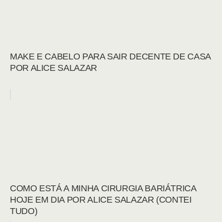
MAKE E CABELO PARA SAIR DECENTE DE CASA
POR ALICE SALAZAR
COMO ESTÁ A MINHA CIRURGIA BARIÁTRICA
HOJE EM DIA POR ALICE SALAZAR (CONTEI
TUDO)