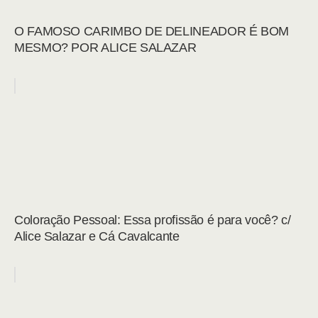
O FAMOSO CARIMBO DE DELINEADOR É BOM
MESMO? POR ALICE SALAZAR
Coloração Pessoal: Essa profissão é para você? c/
Alice Salazar e Cá Cavalcante