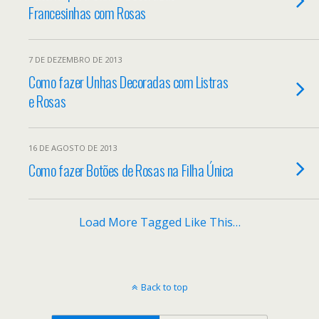
Francesinhas com Rosas
7 DE DEZEMBRO DE 2013
Como fazer Unhas Decoradas com Listras
e Rosas
16 DE AGOSTO DE 2013
Como fazer Botões de Rosas na Filha Única
Load More Tagged Like This…
Back to top