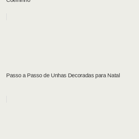
Coelhinho
Passo a Passo de Unhas Decoradas para Natal