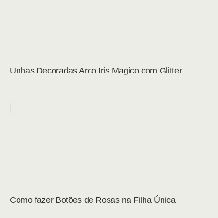
Unhas Decoradas Arco Iris Magico com Glitter
Como fazer Botões de Rosas na Filha Única