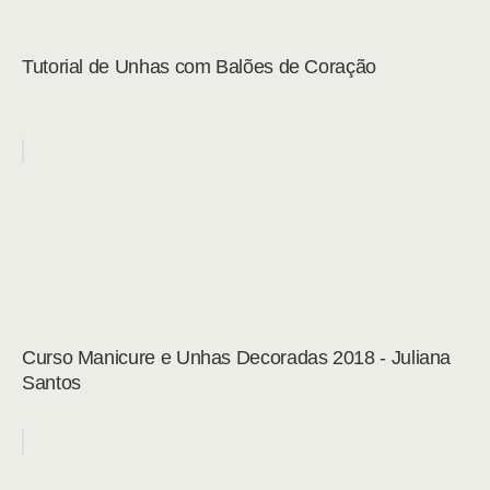
Tutorial de Unhas com Balões de Coração
Curso Manicure e Unhas Decoradas 2018 - Juliana
Santos