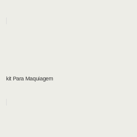
kit Para Maquiagem