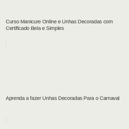
Curso Manicure Online e Unhas Decoradas com
Certificado Bela e Simples
Aprenda a fazer Unhas Decoradas Para o Carnaval