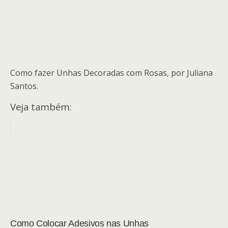
Como fazer Unhas Decoradas com Rosas, por Juliana
Santos.
Veja também:
Como Colocar Adesivos nas Unhas