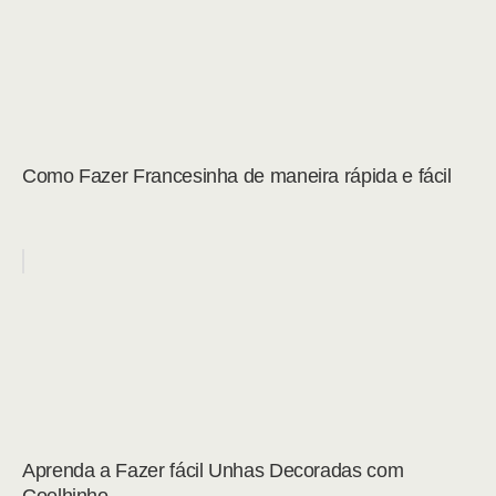
Como Fazer Francesinha de maneira rápida e fácil
Aprenda a Fazer fácil Unhas Decoradas com