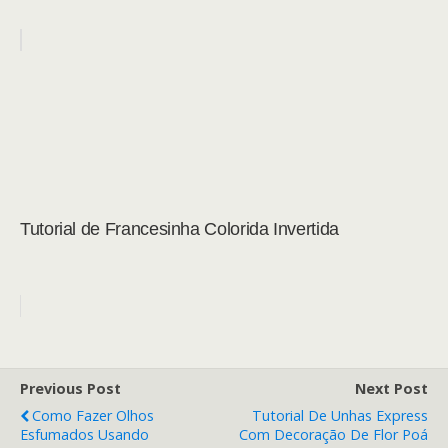
Tutorial de Francesinha Colorida Invertida
Previous Post
Next Post
Como Fazer Olhos
Tutorial De Unhas Express
Esfumados Usando
Com Decoração De Flor Poá