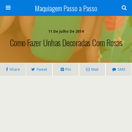
Maquiagem Passo a Passo
11 De Julho De 2014
Como Fazer Unhas Decoradas Com Rosas
Share
Tweet
Pin
Mail
SMS