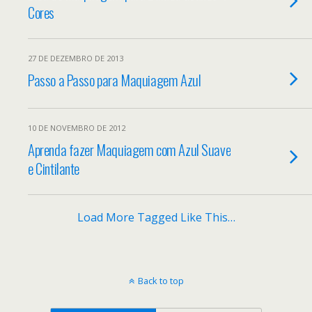
Cores
27 DE DEZEMBRO DE 2013
Passo a Passo para Maquiagem Azul
10 DE NOVEMBRO DE 2012
Aprenda fazer Maquiagem com Azul Suave
e Cintilante
Load More Tagged Like This…
Back to top