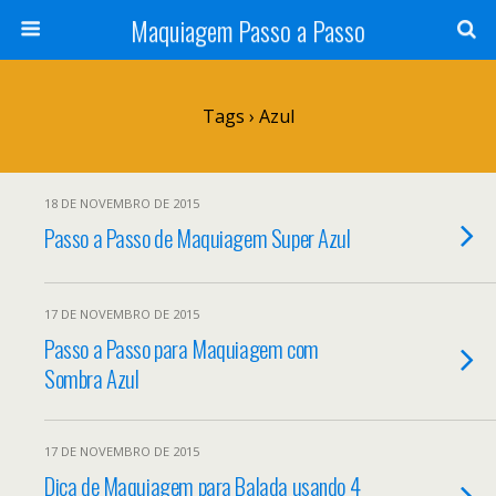
Maquiagem Passo a Passo
Tags › Azul
18 DE NOVEMBRO DE 2015
Passo a Passo de Maquiagem Super Azul
17 DE NOVEMBRO DE 2015
Passo a Passo para Maquiagem com
Sombra Azul
17 DE NOVEMBRO DE 2015
Dica de Maquiagem para Balada usando 4