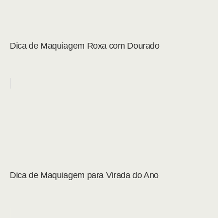
Dica de Maquiagem Roxa com Dourado
Dica de Maquiagem para Virada do Ano