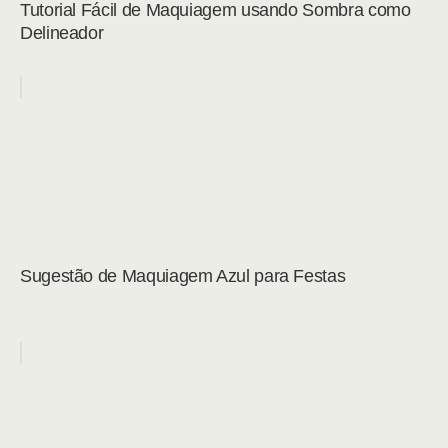
Tutorial Fácil de Maquiagem usando Sombra como
Delineador
Sugestão de Maquiagem Azul para Festas