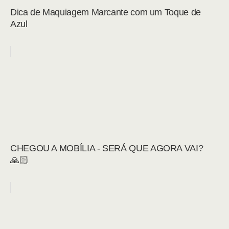
Dica de Maquiagem Marcante com um Toque de
Azul
CHEGOU A MOBÍLIA - SERÁ QUE AGORA VAI?
🙏🏻