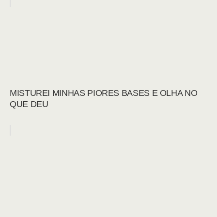
MISTUREI MINHAS PIORES BASES E OLHA NO
QUE DEU