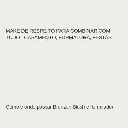
MAKE DE RESPEITO PARA COMBINAR COM
TUDO - CASAMENTO, FORMATURA, FESTAS...
Como e onde passar Bronzer, Blush e Iluminador