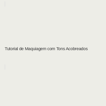
Tutorial de Maquiagem com Tons Acobreados