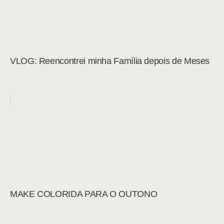
VLOG: Reencontrei minha Família depois de Meses
MAKE COLORIDA PARA O OUTONO