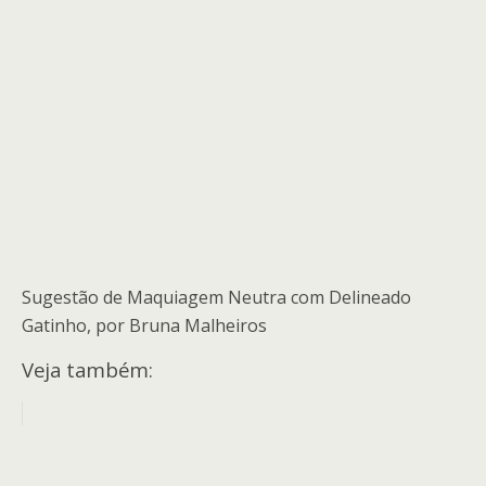
Sugestão de Maquiagem Neutra com Delineado
Gatinho, por Bruna Malheiros
Veja também: