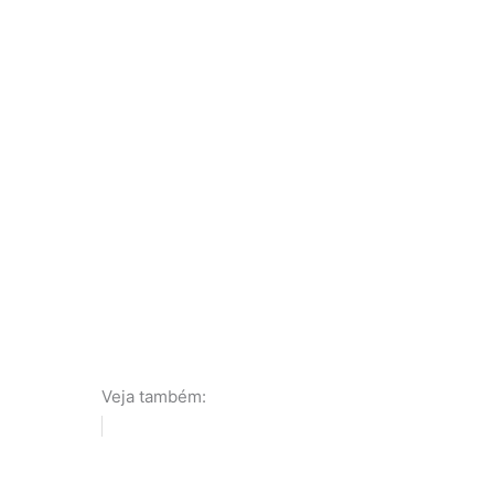
Veja também: