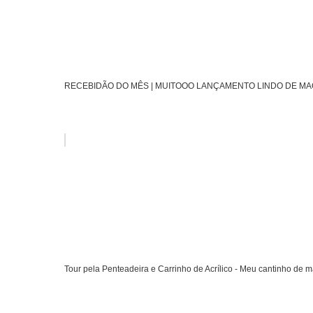
RECEBIDÃO DO MÊS | MUITOOO LANÇAMENTO LINDO DE M
Tour pela Penteadeira e Carrinho de Acrílico - Meu cantinho de