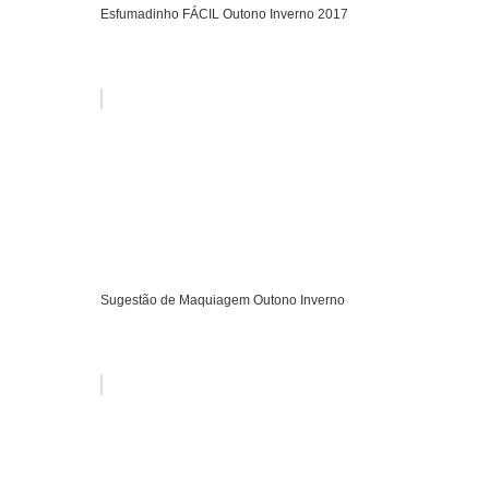
Esfumadinho FÁCIL Outono Inverno 2017
Sugestão de Maquiagem Outono Inverno