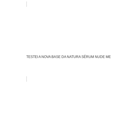
TESTEI A NOVA BASE DA NATURA SÉRUM NUDE ME