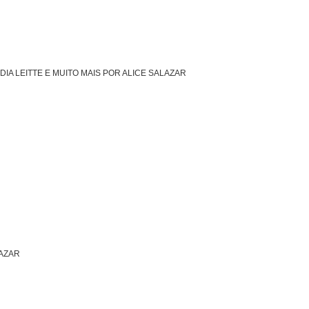
DIA LEITTE E MUITO MAIS POR ALICE SALAZAR
LAZAR