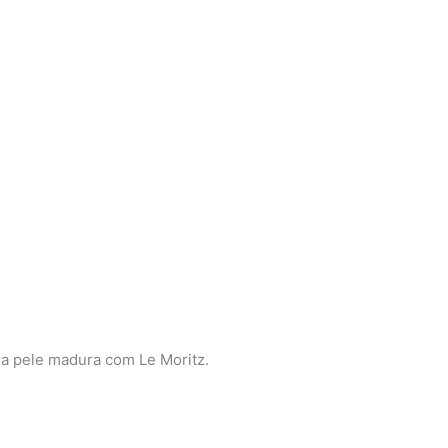
ra pele madura com Le Moritz.