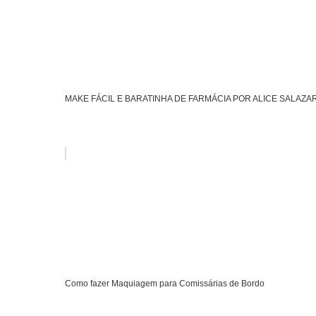
MAKE FÁCIL E BARATINHA DE FARMÁCIA POR ALICE SALAZA
Como fazer Maquiagem para Comissárias de Bordo