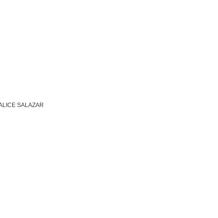
ALICE SALAZAR