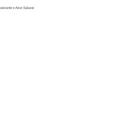
alcante e Alice Salazar