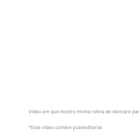
Vídeo em que mostro minha rotina de skincare pa
*Este vídeo contém publieditorial.