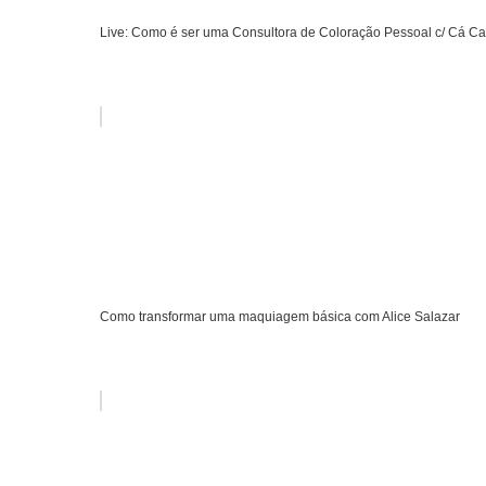
Live: Como é ser uma Consultora de Coloração Pessoal c/ Cá Cav
Como transformar uma maquiagem básica com Alice Salazar