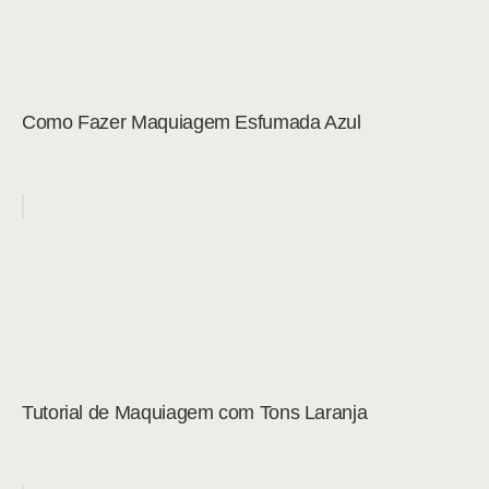
Como Fazer Maquiagem Esfumada Azul
Tutorial de Maquiagem com Tons Laranja