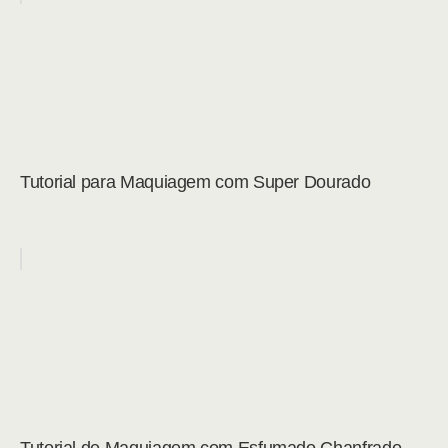
Tutorial para Maquiagem com Super Dourado