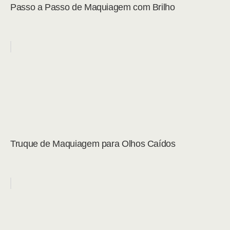
Passo a Passo de Maquiagem com Brilho
Truque de Maquiagem para Olhos Caídos