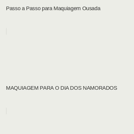
Passo a Passo para Maquiagem Ousada
MAQUIAGEM PARA O DIA DOS NAMORADOS