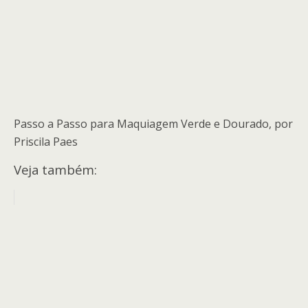
Passo a Passo para Maquiagem Verde e Dourado, por
Priscila Paes
Veja também: