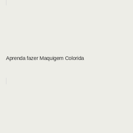
Aprenda fazer Maquigem Colorida