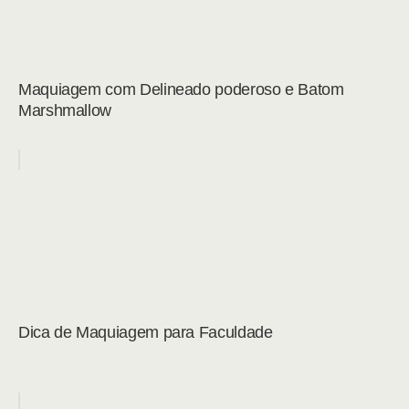
Maquiagem com Delineado poderoso e Batom
Marshmallow
Dica de Maquiagem para Faculdade