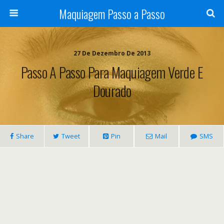
Maquiagem Passo a Passo
27 De Dezembro De 2013
Passo A Passo Para Maquiagem Verde E
Dourado
Share
Tweet
Pin
Mail
SMS