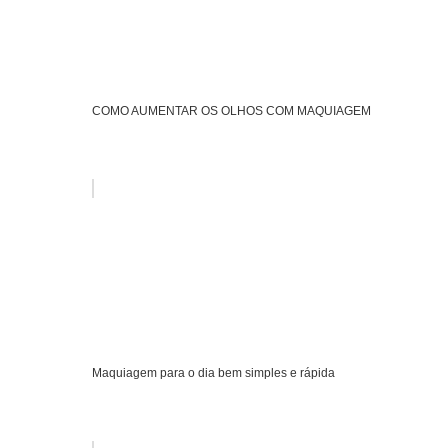
COMO AUMENTAR OS OLHOS COM MAQUIAGEM
Maquiagem para o dia bem simples e rápida