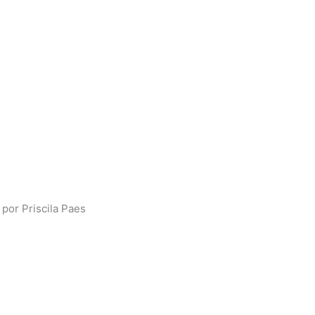
por Priscila Paes