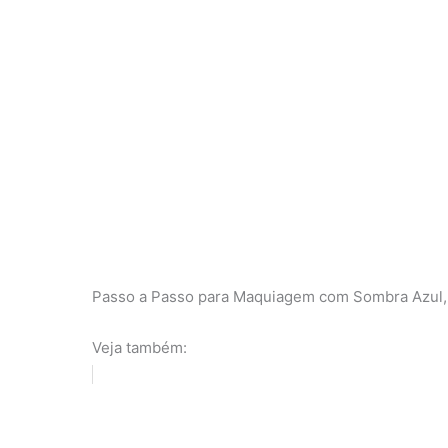
Passo a Passo para Maquiagem com Sombra Azul, 
Veja também: