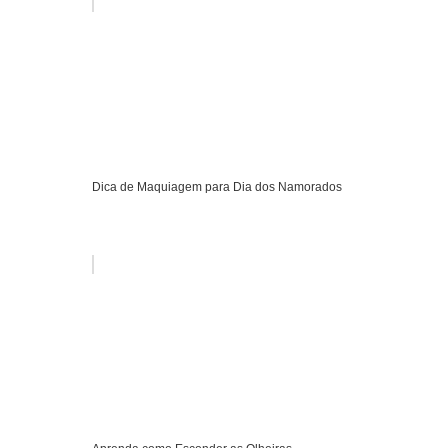
Dica de Maquiagem para Dia dos Namorados