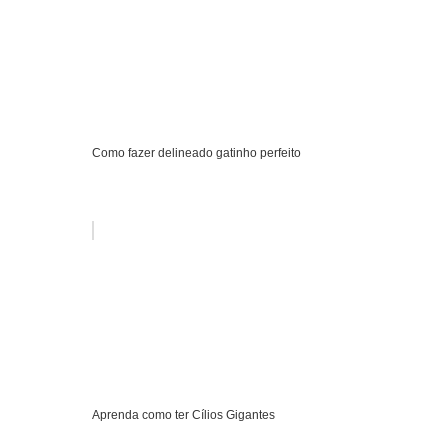
Como fazer delineado gatinho perfeito
Aprenda como ter Cílios Gigantes