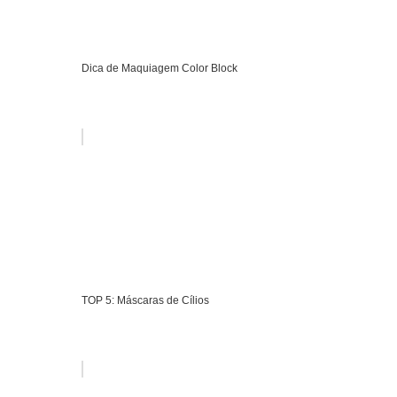
Dica de Maquiagem Color Block
TOP 5: Máscaras de Cílios