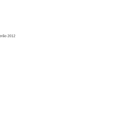
Verão 2012