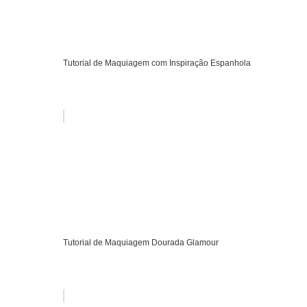
Tutorial de Maquiagem com Inspiração Espanhola
Tutorial de Maquiagem Dourada Glamour