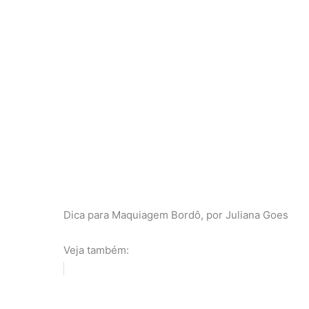
Dica para Maquiagem Bordô, por Juliana Goes
Veja também: