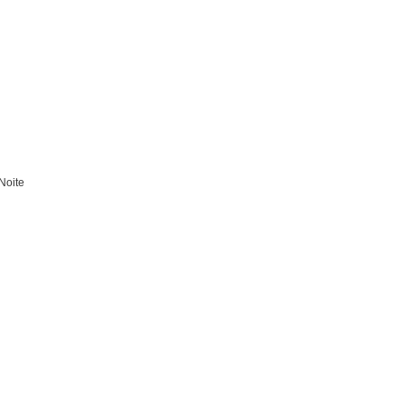
Noite