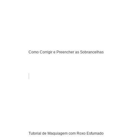
Como Corrigir e Preencher as Sobrancelhas
Tutorial de Maquiagem com Roxo Esfumado