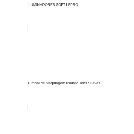
ILUMINADORES SOFT LFPRO
Tutorial de Maquiagem usando Tons Suaves