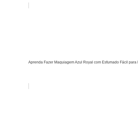
Aprenda Fazer Maquiagem Azul Royal com Esfumado Fácil para 