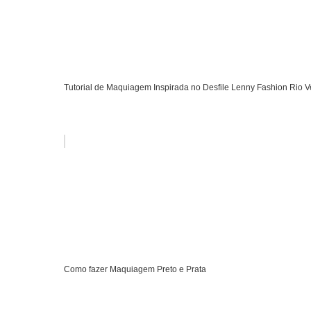
Tutorial de Maquiagem Inspirada no Desfile Lenny Fashion Rio 
Como fazer Maquiagem Preto e Prata