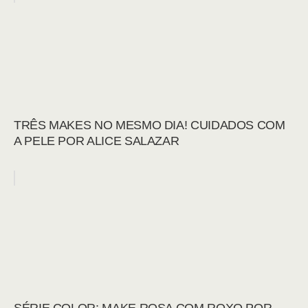
TRÊS MAKES NO MESMO DIA! CUIDADOS COM
A PELE POR ALICE SALAZAR