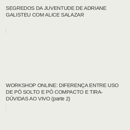
SEGREDOS DA JUVENTUDE DE ADRIANE
GALISTEU COM ALICE SALAZAR
WORKSHOP ONLINE: DIFERENÇA ENTRE USO
DE PÓ SOLTO E PÓ COMPACTO E TIRA-
DÚVIDAS AO VIVO (parte 2)