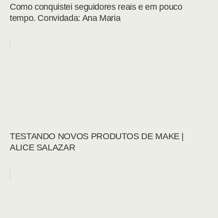
Como conquistei seguidores reais e em pouco
tempo. Convidada: Ana Maria
TESTANDO NOVOS PRODUTOS DE MAKE |
ALICE SALAZAR