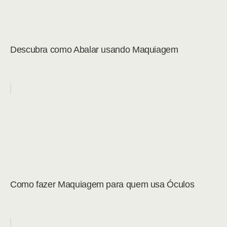
Descubra como Abalar usando Maquiagem
Como fazer Maquiagem para quem usa Óculos