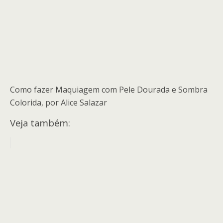
Como fazer Maquiagem com Pele Dourada e Sombra
Colorida, por Alice Salazar
Veja também: