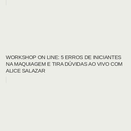
WORKSHOP ON LINE: 5 ERROS DE INICIANTES
NA MAQUIAGEM E TIRA DÚVIDAS AO VIVO COM
ALICE SALAZAR