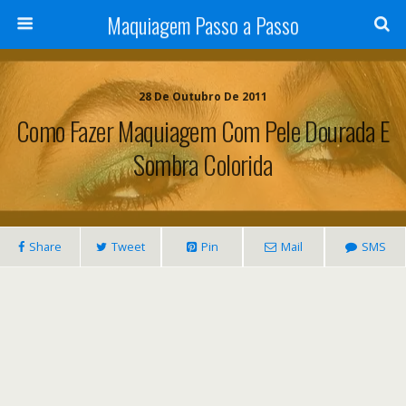
Maquiagem Passo a Passo
28 De Outubro De 2011
Como Fazer Maquiagem Com Pele Dourada E
Sombra Colorida
Share
Tweet
Pin
Mail
SMS