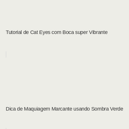
Tutorial de Cat Eyes com Boca super Vibrante
Dica de Maquiagem Marcante usando Sombra Verde