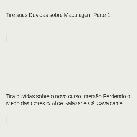
Tire suas Dúvidas sobre Maquiagem Parte 1
Tira-dúvidas sobre o novo curso Imersão Perdendo o
Medo das Cores c/ Alice Salazar e Cá Cavalcante