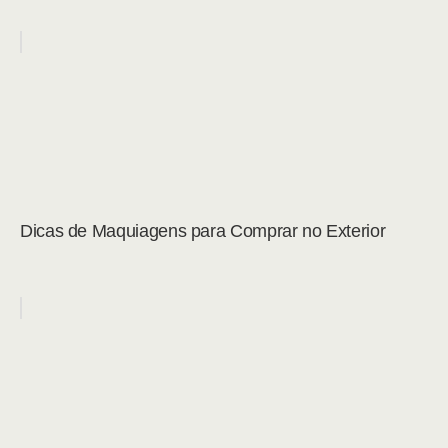
Dicas de Maquiagens para Comprar no Exterior