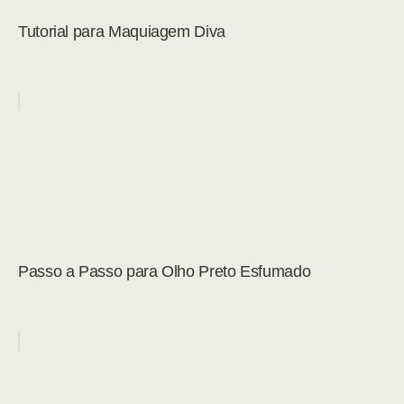
Tutorial para Maquiagem Diva
Passo a Passo para Olho Preto Esfumado