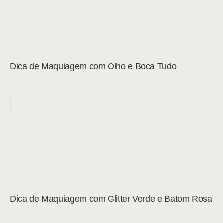
Dica de Maquiagem com Olho e Boca Tudo
Dica de Maquiagem com Glitter Verde e Batom Rosa