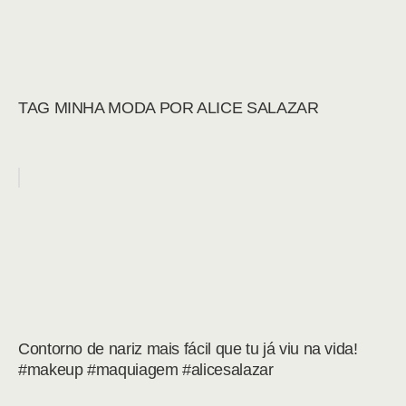
TAG MINHA MODA POR ALICE SALAZAR
Contorno de nariz mais fácil que tu já viu na vida!
#makeup #maquiagem #alicesalazar