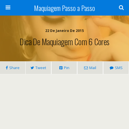
Maquiagem Passo a Passo
22 De Janeiro De 2015
Dica De Maquiagem Com 6 Cores
Share
Tweet
Pin
Mail
SMS