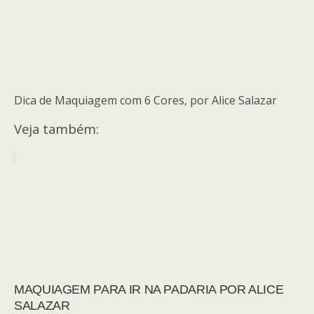
Dica de Maquiagem com 6 Cores, por Alice Salazar
Veja também:
MAQUIAGEM PARA IR NA PADARIA POR ALICE
SALAZAR