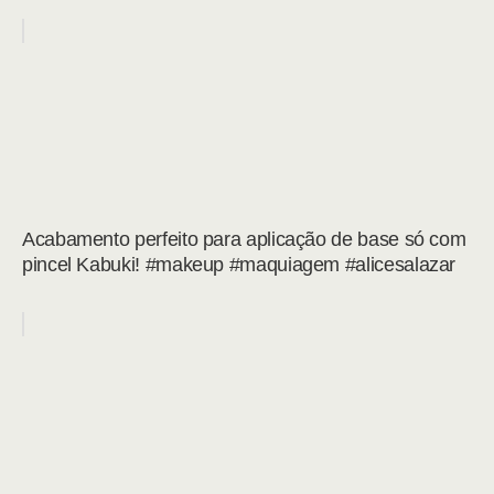
Acabamento perfeito para aplicação de base só com
pincel Kabuki! #makeup #maquiagem #alicesalazar