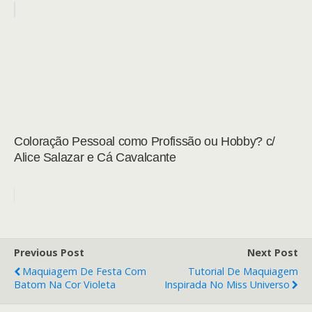
Coloração Pessoal como Profissão ou Hobby? c/
Alice Salazar e Cá Cavalcante
Previous Post
Next Post
Maquiagem De Festa Com
Tutorial De Maquiagem
Batom Na Cor Violeta
Inspirada No Miss Universo