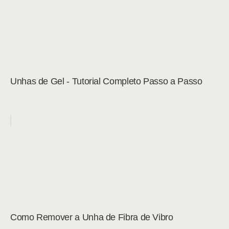
Unhas de Gel - Tutorial Completo Passo a Passo
Como Remover a Unha de Fibra de Vibro