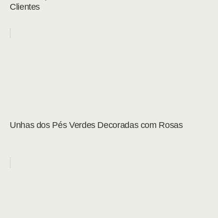
Clientes
Unhas dos Pés Verdes Decoradas com Rosas