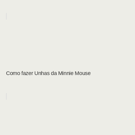
Como fazer Unhas da Minnie Mouse