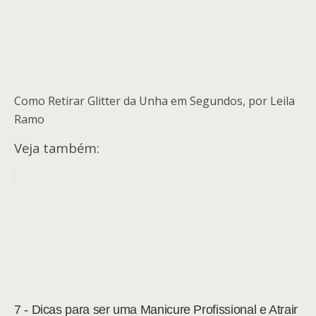
Como Retirar Glitter da Unha em Segundos, por Leila
Ramo
Veja também:
7 - Dicas para ser uma Manicure Profissional e Atrair