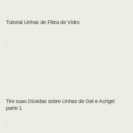
Tutorial Unhas de Fibra de Vidro
Tire suas Dúvidas sobre Unhas de Gel e Acrigel
parte 1