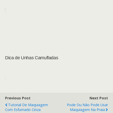
Dica de Unhas Camufladas
Previous Post
Next Post
Tutorial De Maquiagem
Pode Ou Não Pode Usar
Com Esfumado Cinza
Maquiagem Na Praia