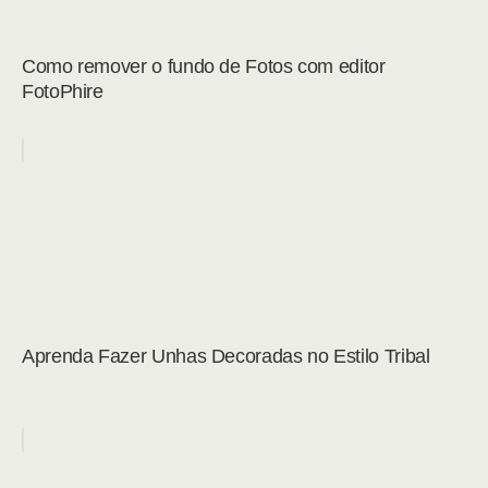
Como remover o fundo de Fotos com editor
FotoPhire
Aprenda Fazer Unhas Decoradas no Estilo Tribal