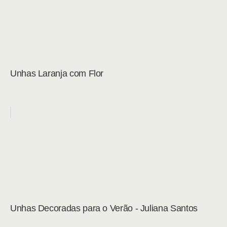
Unhas Laranja com Flor
Unhas Decoradas para o Verão - Juliana Santos