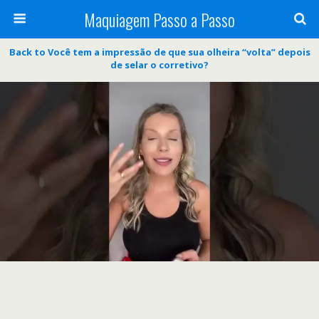
Maquiagem Passo a Passo
Back to Você tem a impressão de que sua olheira “volta” depois
de selar o corretivo?