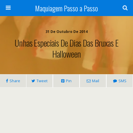
Maquiagem Passo a Passo
31 De Outubro De 2014
Unhas Especiais De Dias Das Bruxas E
Halloween
Share
Tweet
Pin
Mail
SMS