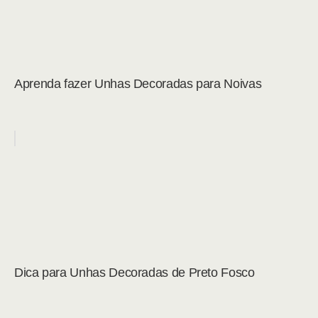
Aprenda fazer Unhas Decoradas para Noivas
Dica para Unhas Decoradas de Preto Fosco