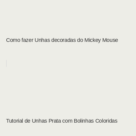
Como fazer Unhas decoradas do Mickey Mouse
Tutorial de Unhas Prata com Bolinhas Coloridas