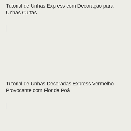
Tutorial de Unhas Express com Decoração para
Unhas Curtas
Tutorial de Unhas Decoradas Express Vermelho
Provocante com Flor de Poá