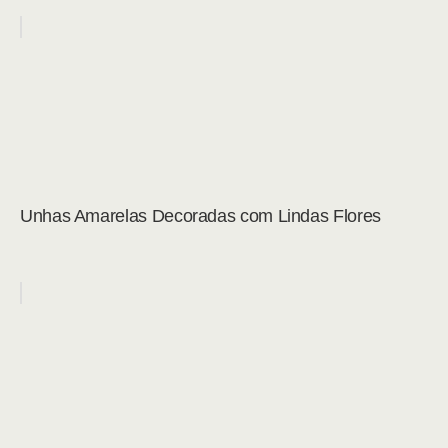
Unhas Amarelas Decoradas com Lindas Flores