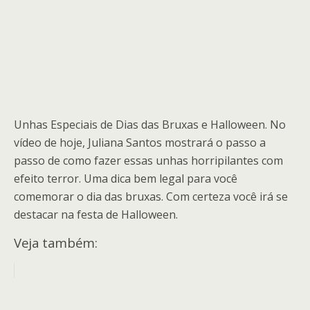
Unhas Especiais de Dias das Bruxas e Halloween. No
vídeo de hoje, Juliana Santos mostrará o passo a
passo de como fazer essas unhas horripilantes com
efeito terror. Uma dica bem legal para você
comemorar o dia das bruxas. Com certeza você irá se
destacar na festa de Halloween.
Veja também: