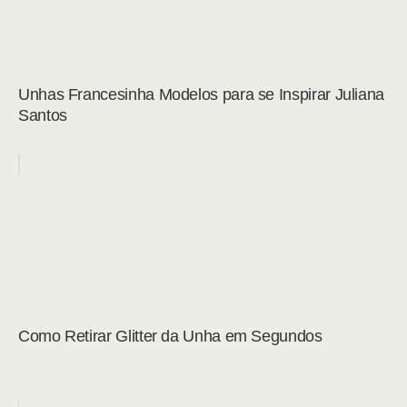
Unhas Francesinha Modelos para se Inspirar Juliana
Santos
Como Retirar Glitter da Unha em Segundos