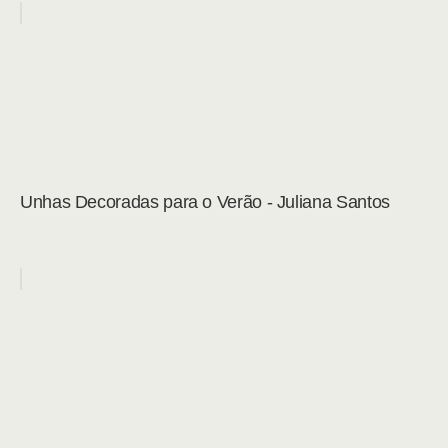
Unhas Decoradas para o Verão - Juliana Santos