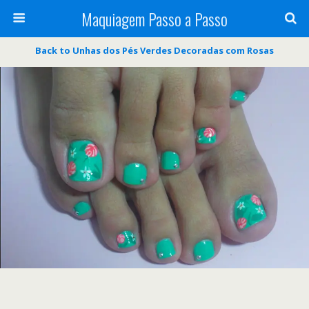
Maquiagem Passo a Passo
Back to Unhas dos Pés Verdes Decoradas com Rosas