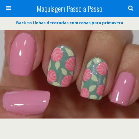
Maquiagem Passo a Passo
Back to Unhas decoradas com rosas para primavera