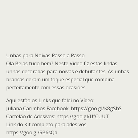
Unhas para Noivas Passo a Passo.
Olá Belas tudo bem? Neste Vídeo fiz estas lindas
unhas decoradas para noivas e debutantes. As unhas
brancas deram um toque especial que combina
perfeitamente com essas ocasiões.
Aqui estão os Links que falei no Vídeo:
Juliana Carimbos Facebook: https://goo.gl/K8gShS
Cartelão de Adesivos: https://goo.gl/UfCUUT
Link do Kit completo para adesivos:
https://goo.gl/5B6sQd