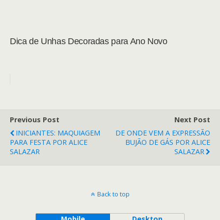
Dica de Unhas Decoradas para Ano Novo
Previous Post
Next Post
INICIANTES: MAQUIAGEM
DE ONDE VEM A EXPRESSÃO
PARA FESTA POR ALICE
BUJÃO DE GÁS POR ALICE
SALAZAR
SALAZAR
Back to top
Mobile
Desktop