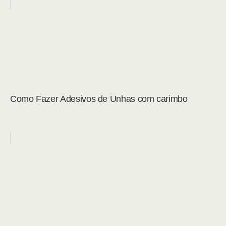
Como Fazer Adesivos de Unhas com carimbo