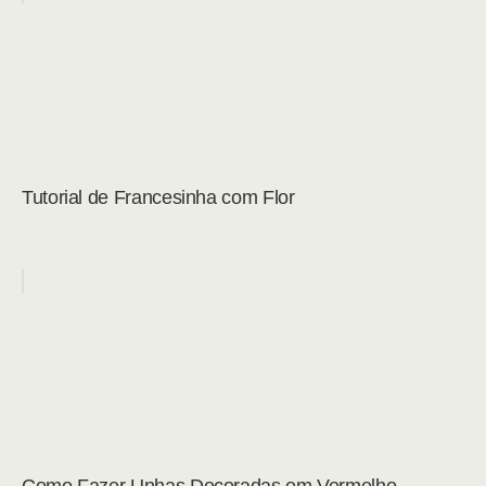
Tutorial de Francesinha com Flor