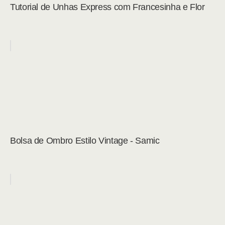
Tutorial de Unhas Express com Francesinha e Flor
Bolsa de Ombro Estilo Vintage - Samic