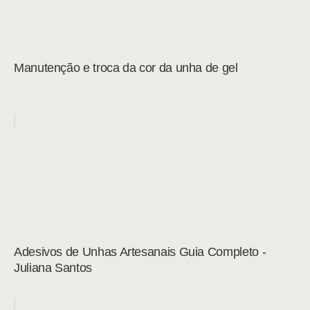
Manutenção e troca da cor da unha de gel
Adesivos de Unhas Artesanais Guia Completo -
Juliana Santos