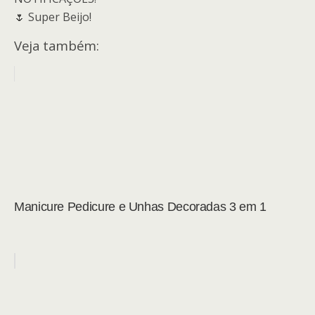
🌷 Super Beijo!
Veja também:
Manicure Pedicure e Unhas Decoradas 3 em 1