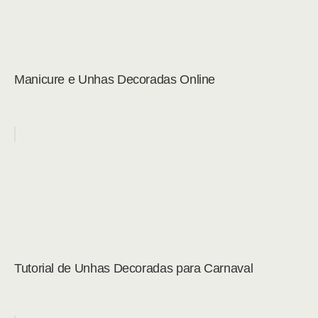
Manicure e Unhas Decoradas Online
Tutorial de Unhas Decoradas para Carnaval