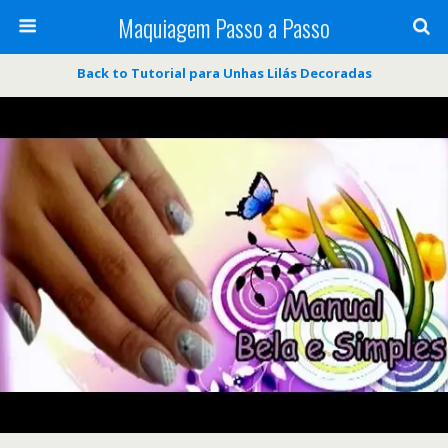
Maquiagem Passo a Passo
Back to Tutorial para Unhas Lilás Decoradas