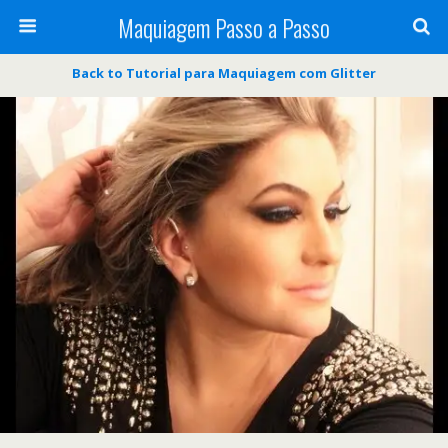
Maquiagem Passo a Passo
Back to Tutorial para Maquiagem com Glitter