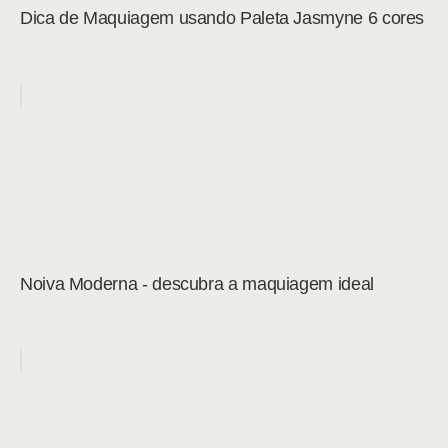
Dica de Maquiagem usando Paleta Jasmyne 6 cores
Noiva Moderna - descubra a maquiagem ideal