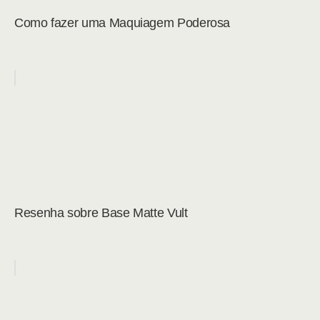
Como fazer uma Maquiagem Poderosa
Resenha sobre Base Matte Vult