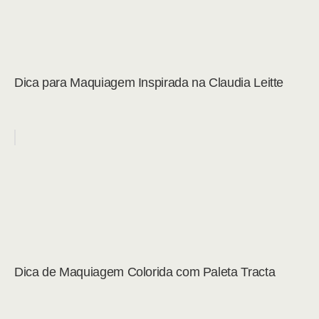
Dica para Maquiagem Inspirada na Claudia Leitte
Dica de Maquiagem Colorida com Paleta Tracta