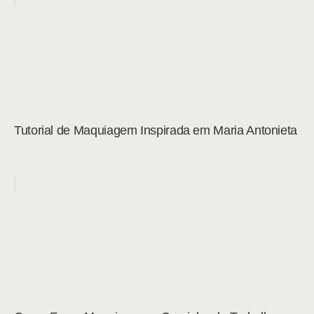
Tutorial de Maquiagem Inspirada em Maria Antonieta