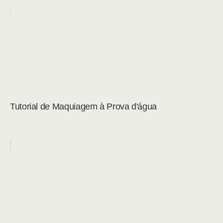
Tutorial de Maquiagem à Prova d'água