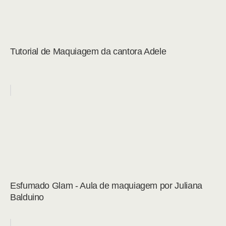
Tutorial de Maquiagem da cantora Adele
Esfumado Glam - Aula de maquiagem por Juliana
Balduino