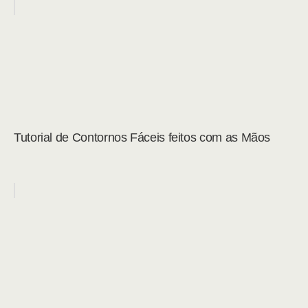
Tutorial de Contornos Fáceis feitos com as Mãos