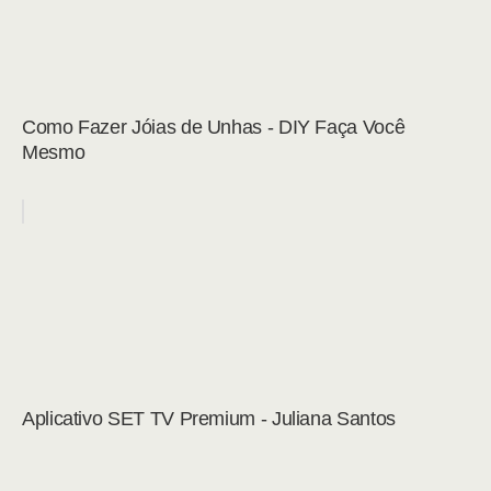
Como Fazer Jóias de Unhas - DIY Faça Você
Mesmo
Aplicativo SET TV Premium - Juliana Santos