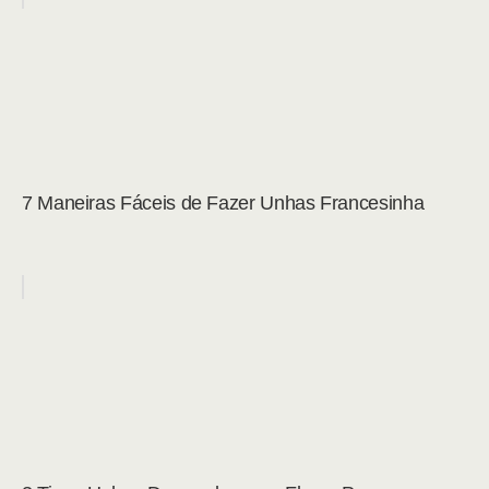
7 Maneiras Fáceis de Fazer Unhas Francesinha