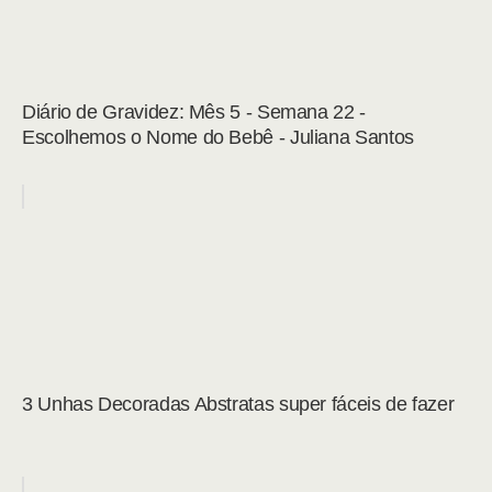
Diário de Gravidez: Mês 5 - Semana 22 -
Escolhemos o Nome do Bebê - Juliana Santos
3 Unhas Decoradas Abstratas super fáceis de fazer