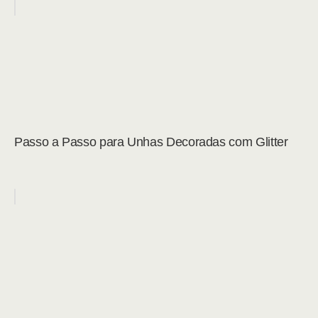
Passo a Passo para Unhas Decoradas com Glitter