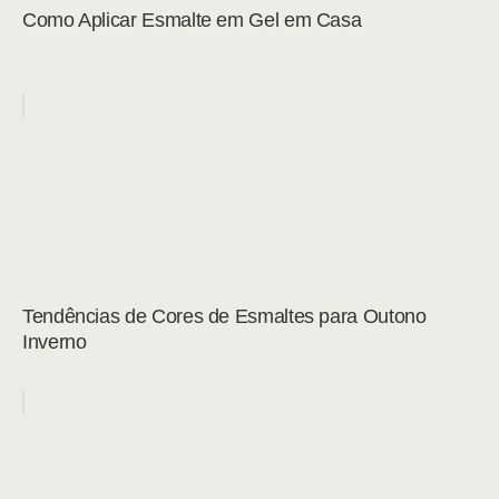
Como Aplicar Esmalte em Gel em Casa
Tendências de Cores de Esmaltes para Outono
Inverno