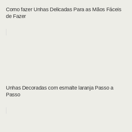
Como fazer Unhas Delicadas Para as Mãos Fáceis
de Fazer
Unhas Decoradas com esmalte laranja Passo a
Passo