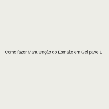
Como fazer Manutenção do Esmalte em Gel parte 1