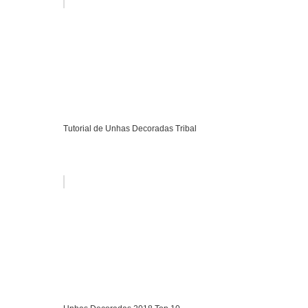
Tutorial de Unhas Decoradas Tribal