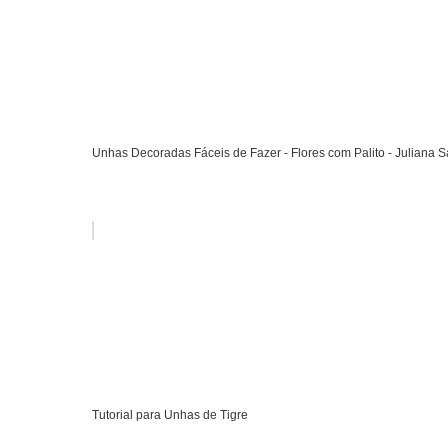
Unhas Decoradas Fáceis de Fazer - Flores com Palito - Juliana S
Tutorial para Unhas de Tigre