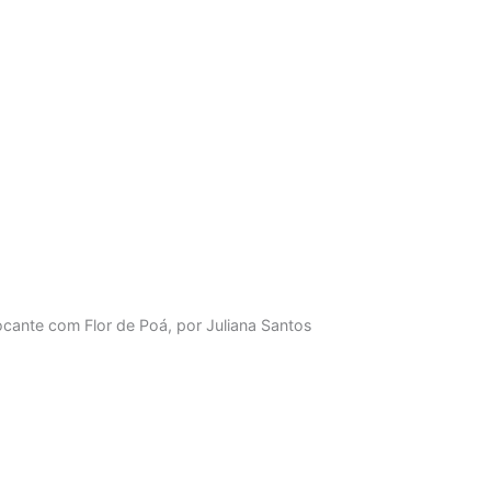
cante com Flor de Poá, por Juliana Santos