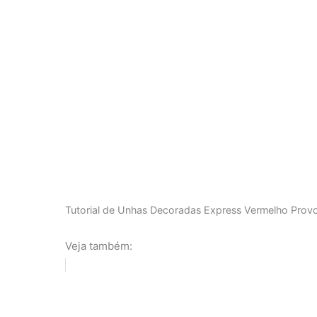
Tutorial de Unhas Decoradas Express Vermelho Provo
Veja também: