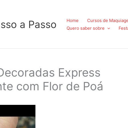
Home
Cursos de Maquiag
sso a Passo
Quero saber sobre
Fest
 Decoradas Express
te com Flor de Poá