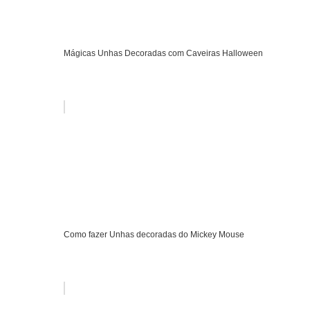
Mágicas Unhas Decoradas com Caveiras Halloween
Como fazer Unhas decoradas do Mickey Mouse