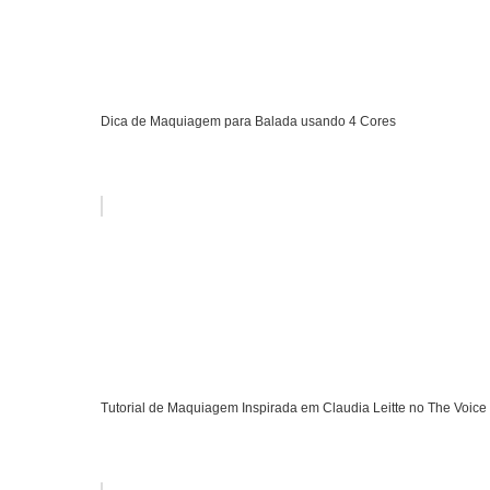
Dica de Maquiagem para Balada usando 4 Cores
Tutorial de Maquiagem Inspirada em Claudia Leitte no The Voice 