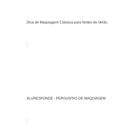
Dica de Maquiagem Clássica para Noites de Verão
#LURESPONDE - PERGUNTAS DE MAQUIAGEM