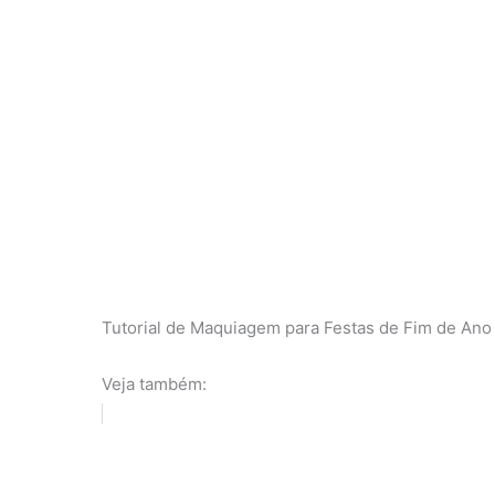
Tutorial de Maquiagem para Festas de Fim de Ano
Veja também: