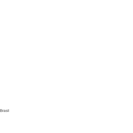
Brasil