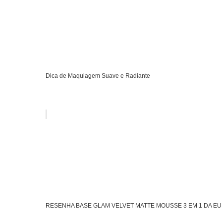
Dica de Maquiagem Suave e Radiante
RESENHA BASE GLAM VELVET MATTE MOUSSE 3 EM 1 DA E