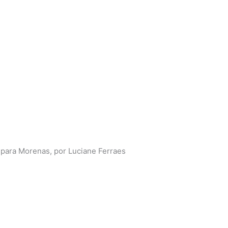
 para Morenas, por Luciane Ferraes