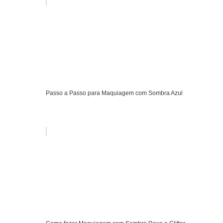
Passo a Passo para Maquiagem com Sombra Azul